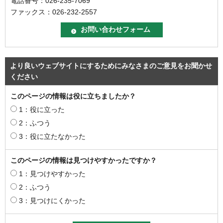
電話番号：026-235-7069
ファックス：026-232-2557
より良いウェブサイトにするためにみなさまのご意見をお聞かせ
ください
このページの情報は役に立ちましたか？
1：役に立った
2：ふつう
3：役に立たなかった
このページの情報は見つけやすかったですか？
1：見つけやすかった
2：ふつう
3：見つけにくかった