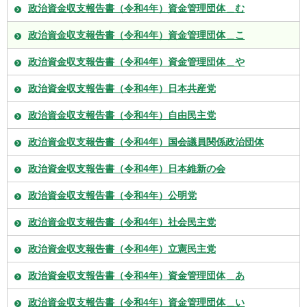
政治資金収支報告書（令和4年）資金管理団体＿む
政治資金収支報告書（令和4年）資金管理団体＿こ
政治資金収支報告書（令和4年）資金管理団体＿や
政治資金収支報告書（令和4年）日本共産党
政治資金収支報告書（令和4年）自由民主党
政治資金収支報告書（令和4年）国会議員関係政治団体
政治資金収支報告書（令和4年）日本維新の会
政治資金収支報告書（令和4年）公明党
政治資金収支報告書（令和4年）社会民主党
政治資金収支報告書（令和4年）立憲民主党
政治資金収支報告書（令和4年）資金管理団体＿あ
政治資金収支報告書（令和4年）資金管理団体＿い