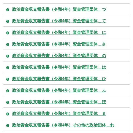
政治資金収支報告書（令和4年）資金管理団体＿つ
政治資金収支報告書（令和4年）資金管理団体＿て
政治資金収支報告書（令和4年）資金管理団体＿に
政治資金収支報告書（令和4年）資金管理団体＿さ
政治資金収支報告書（令和4年）資金管理団体＿の
政治資金収支報告書（令和4年）資金管理団体＿は
政治資金収支報告書（令和4年）資金管理団体＿ひ
政治資金収支報告書（令和4年）資金管理団体＿ふ
政治資金収支報告書（令和4年）資金管理団体＿ほ
政治資金収支報告書（令和4年）資金管理団体＿ま
政治資金収支報告書（令和4年）その他の政治団体＿れ