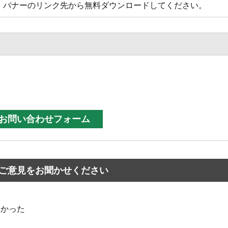
方は、バナーのリンク先から無料ダウンロードしてください。
ご意見をお聞かせください
なかった