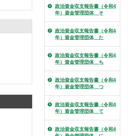
政治資金収支報告書（令和4
年）資金管理団体＿そ
政治資金収支報告書（令和4
年）資金管理団体＿た
政治資金収支報告書（令和4
年）資金管理団体＿ち
政治資金収支報告書（令和4
年）資金管理団体＿つ
政治資金収支報告書（令和4
年）資金管理団体＿て
政治資金収支報告書（令和4
年）資金管理団体＿に