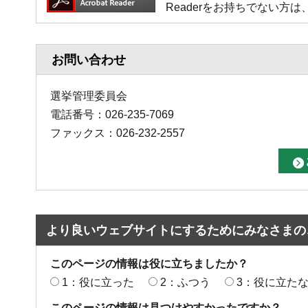
Readerをお持ちでない
お問い合わせ
選挙管理委員会
電話番号：026-235-7069
ファックス：026-232-2557
より良いウェブサイトにするためにみなさまの
このページの情報は役に立ちましたか？
1：役に立った
2：ふつう
3：役に立た
このページの情報は見つけやすかったですか？