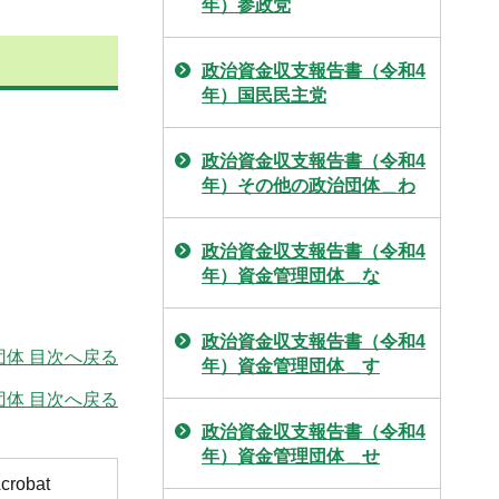
年）参政党
政治資金収支報告書（令和4
年）国民民主党
政治資金収支報告書（令和4
年）その他の政治団体＿わ
政治資金収支報告書（令和4
年）資金管理団体＿な
政治資金収支報告書（令和4
団体 目次へ戻る
年）資金管理団体＿す
体 目次へ戻る
政治資金収支報告書（令和4
年）資金管理団体＿せ
obat