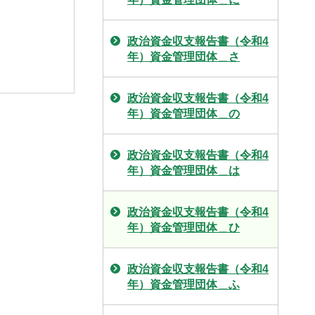
政治資金収支報告書（令和4
年）資金管理団体＿さ
政治資金収支報告書（令和4
年）資金管理団体＿の
政治資金収支報告書（令和4
年）資金管理団体＿は
政治資金収支報告書（令和4
年）資金管理団体＿ひ
政治資金収支報告書（令和4
年）資金管理団体＿ふ