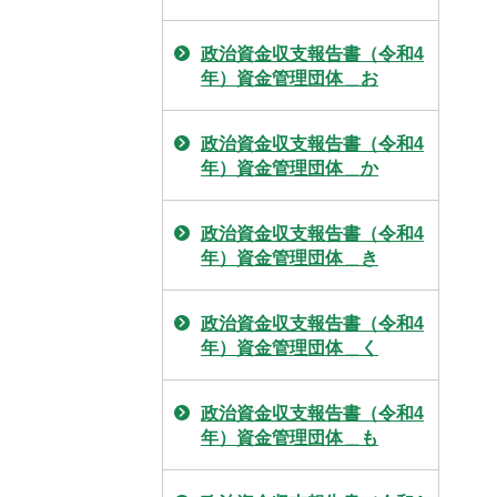
政治資金収支報告書（令和4
年）資金管理団体＿お
政治資金収支報告書（令和4
年）資金管理団体＿か
政治資金収支報告書（令和4
年）資金管理団体＿き
政治資金収支報告書（令和4
年）資金管理団体＿く
政治資金収支報告書（令和4
年）資金管理団体＿も