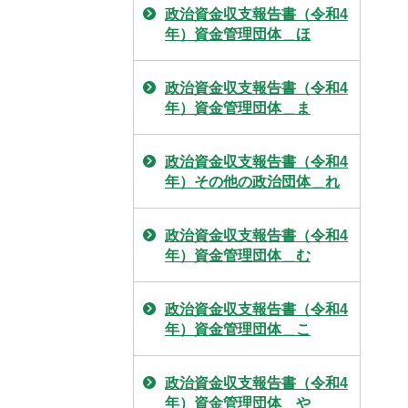
政治資金収支報告書（令和4
年）資金管理団体＿ほ
政治資金収支報告書（令和4
年）資金管理団体＿ま
政治資金収支報告書（令和4
年）その他の政治団体＿れ
政治資金収支報告書（令和4
年）資金管理団体＿む
政治資金収支報告書（令和4
年）資金管理団体＿こ
政治資金収支報告書（令和4
年）資金管理団体＿や