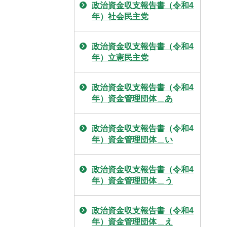
政治資金収支報告書（令和4
年）社会民主党
政治資金収支報告書（令和4
年）立憲民主党
政治資金収支報告書（令和4
年）資金管理団体＿あ
政治資金収支報告書（令和4
年）資金管理団体＿い
政治資金収支報告書（令和4
年）資金管理団体＿う
政治資金収支報告書（令和4
年）資金管理団体＿え