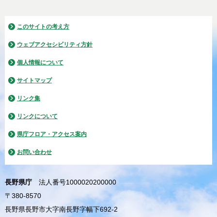
このサイトの考え方
ウェブアクセシビリティ方針
個人情報について
サイトマップ
リンク集
リンクについて
県庁フロア・アクセス案内
お問い合わせ
長野県庁
法人番号1000020200000
〒380-8570
長野県長野市大字南長野字幅下692-2