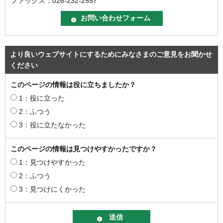
ファックス：026-232-2557
より良いウェブサイトにするためにみなさまのご意見をお聞かせ
ください
このページの情報は役に立ちましたか？
1：役に立った
2：ふつう
3：役に立たなかった
このページの情報は見つけやすかったですか？
1：見つけやすかった
2：ふつう
3：見つけにくかった