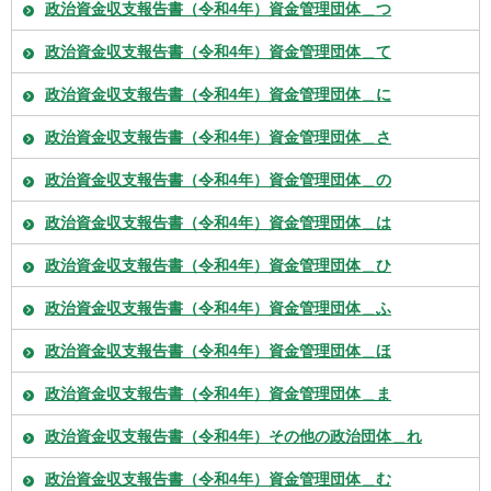
政治資金収支報告書（令和4年）資金管理団体＿つ
政治資金収支報告書（令和4年）資金管理団体＿て
政治資金収支報告書（令和4年）資金管理団体＿に
政治資金収支報告書（令和4年）資金管理団体＿さ
政治資金収支報告書（令和4年）資金管理団体＿の
政治資金収支報告書（令和4年）資金管理団体＿は
政治資金収支報告書（令和4年）資金管理団体＿ひ
政治資金収支報告書（令和4年）資金管理団体＿ふ
政治資金収支報告書（令和4年）資金管理団体＿ほ
政治資金収支報告書（令和4年）資金管理団体＿ま
政治資金収支報告書（令和4年）その他の政治団体＿れ
政治資金収支報告書（令和4年）資金管理団体＿む