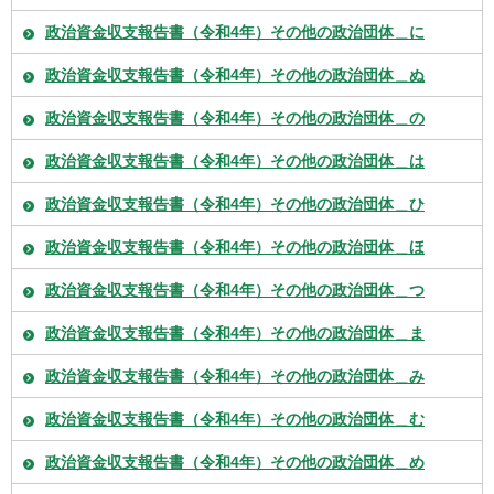
政治資金収支報告書（令和4年）その他の政治団体＿に
政治資金収支報告書（令和4年）その他の政治団体＿ぬ
政治資金収支報告書（令和4年）その他の政治団体＿の
政治資金収支報告書（令和4年）その他の政治団体＿は
政治資金収支報告書（令和4年）その他の政治団体＿ひ
政治資金収支報告書（令和4年）その他の政治団体＿ほ
政治資金収支報告書（令和4年）その他の政治団体＿つ
政治資金収支報告書（令和4年）その他の政治団体＿ま
政治資金収支報告書（令和4年）その他の政治団体＿み
政治資金収支報告書（令和4年）その他の政治団体＿む
政治資金収支報告書（令和4年）その他の政治団体＿め