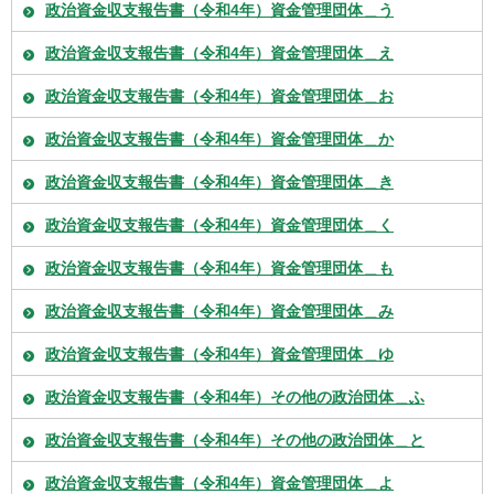
政治資金収支報告書（令和4年）資金管理団体＿う
政治資金収支報告書（令和4年）資金管理団体＿え
政治資金収支報告書（令和4年）資金管理団体＿お
政治資金収支報告書（令和4年）資金管理団体＿か
政治資金収支報告書（令和4年）資金管理団体＿き
政治資金収支報告書（令和4年）資金管理団体＿く
政治資金収支報告書（令和4年）資金管理団体＿も
政治資金収支報告書（令和4年）資金管理団体＿み
政治資金収支報告書（令和4年）資金管理団体＿ゆ
政治資金収支報告書（令和4年）その他の政治団体＿ふ
政治資金収支報告書（令和4年）その他の政治団体＿と
政治資金収支報告書（令和4年）資金管理団体＿よ