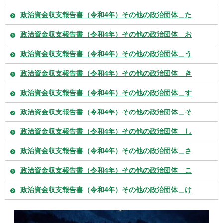
政治資金収支報告書（令和4年）その他の政治団体＿た
政治資金収支報告書（令和4年）その他の政治団体＿お
政治資金収支報告書（令和4年）その他の政治団体＿う
政治資金収支報告書（令和4年）その他の政治団体＿き
政治資金収支報告書（令和4年）その他の政治団体＿す
政治資金収支報告書（令和4年）その他の政治団体＿そ
政治資金収支報告書（令和4年）その他の政治団体＿し
政治資金収支報告書（令和4年）その他の政治団体＿さ
政治資金収支報告書（令和4年）その他の政治団体＿こ
政治資金収支報告書（令和4年）その他の政治団体＿け