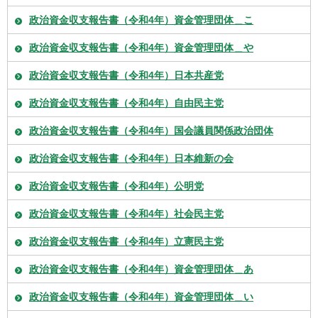
政治資金収支報告書（令和4年）資金管理団体＿こ
政治資金収支報告書（令和4年）資金管理団体＿や
政治資金収支報告書（令和4年）日本共産党
政治資金収支報告書（令和4年）自由民主党
政治資金収支報告書（令和4年）国会議員関係政治団体
政治資金収支報告書（令和4年）日本維新の会
政治資金収支報告書（令和4年）公明党
政治資金収支報告書（令和4年）社会民主党
政治資金収支報告書（令和4年）立憲民主党
政治資金収支報告書（令和4年）資金管理団体＿あ
政治資金収支報告書（令和4年）資金管理団体＿い