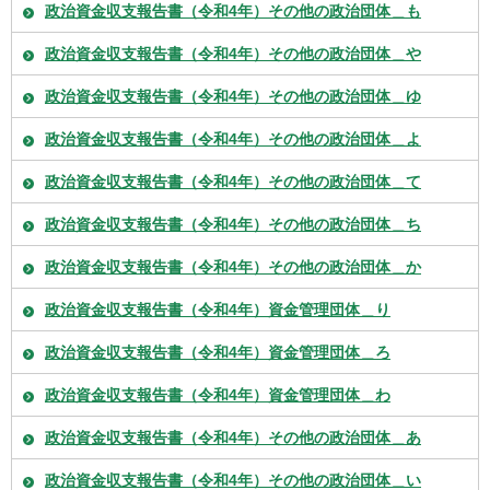
政治資金収支報告書（令和4年）その他の政治団体＿も
政治資金収支報告書（令和4年）その他の政治団体＿や
政治資金収支報告書（令和4年）その他の政治団体＿ゆ
政治資金収支報告書（令和4年）その他の政治団体＿よ
政治資金収支報告書（令和4年）その他の政治団体＿て
政治資金収支報告書（令和4年）その他の政治団体＿ち
政治資金収支報告書（令和4年）その他の政治団体＿か
政治資金収支報告書（令和4年）資金管理団体＿り
政治資金収支報告書（令和4年）資金管理団体＿ろ
政治資金収支報告書（令和4年）資金管理団体＿わ
政治資金収支報告書（令和4年）その他の政治団体＿あ
政治資金収支報告書（令和4年）その他の政治団体＿い