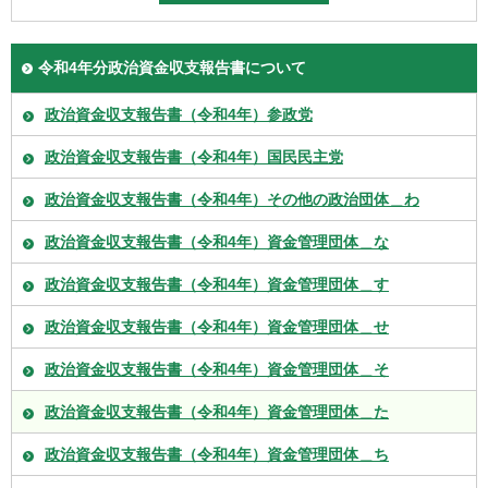
令和4年分政治資金収支報告書について
政治資金収支報告書（令和4年）参政党
政治資金収支報告書（令和4年）国民民主党
政治資金収支報告書（令和4年）その他の政治団体＿わ
政治資金収支報告書（令和4年）資金管理団体＿な
政治資金収支報告書（令和4年）資金管理団体＿す
政治資金収支報告書（令和4年）資金管理団体＿せ
政治資金収支報告書（令和4年）資金管理団体＿そ
政治資金収支報告書（令和4年）資金管理団体＿た
政治資金収支報告書（令和4年）資金管理団体＿ち