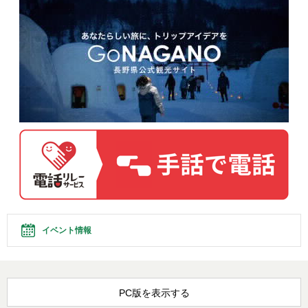
イベント情報
PC版を表示する