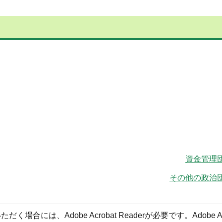
資金管理
その他の政治団
合には、Adobe Acrobat Readerが必要です。Adobe Acr