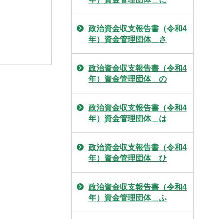
政治資金収支報告書（令和4
年）資金管理団体＿さ
政治資金収支報告書（令和4
年）資金管理団体＿の
政治資金収支報告書（令和4
年）資金管理団体＿は
政治資金収支報告書（令和4
年）資金管理団体＿ひ
政治資金収支報告書（令和4
年）資金管理団体＿ふ