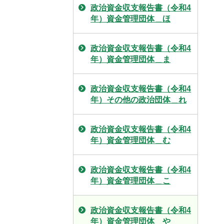
政治資金収支報告書（令和4
年）資金管理団体＿ほ
政治資金収支報告書（令和4
年）資金管理団体＿ま
政治資金収支報告書（令和4
年）その他の政治団体＿れ
政治資金収支報告書（令和4
年）資金管理団体＿む
政治資金収支報告書（令和4
年）資金管理団体＿こ
政治資金収支報告書（令和4
年）資金管理団体＿や