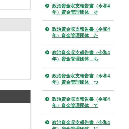
政治資金収支報告書（令和4
年）資金管理団体＿そ
政治資金収支報告書（令和4
年）資金管理団体＿た
政治資金収支報告書（令和4
年）資金管理団体＿ち
政治資金収支報告書（令和4
年）資金管理団体＿つ
政治資金収支報告書（令和4
年）資金管理団体＿て
政治資金収支報告書（令和4
年）資金管理団体＿に