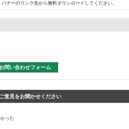
方は、バナーのリンク先から無料ダウンロードしてください。
ご意見をお聞かせください
なかった