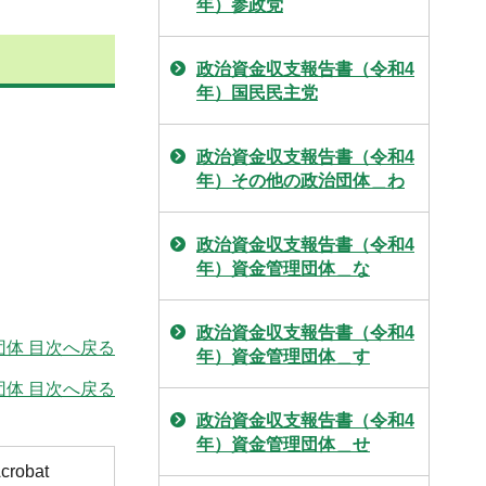
年）参政党
政治資金収支報告書（令和4
年）国民民主党
政治資金収支報告書（令和4
年）その他の政治団体＿わ
政治資金収支報告書（令和4
年）資金管理団体＿な
政治資金収支報告書（令和4
団体 目次へ戻る
年）資金管理団体＿す
体 目次へ戻る
政治資金収支報告書（令和4
年）資金管理団体＿せ
obat