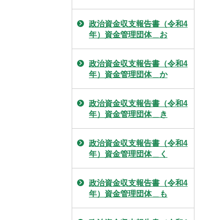
政治資金収支報告書（令和4
年）資金管理団体＿お
政治資金収支報告書（令和4
年）資金管理団体＿か
政治資金収支報告書（令和4
年）資金管理団体＿き
政治資金収支報告書（令和4
年）資金管理団体＿く
政治資金収支報告書（令和4
年）資金管理団体＿も