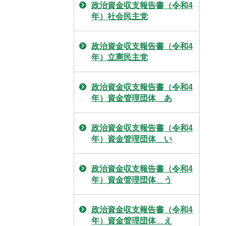
政治資金収支報告書（令和4
年）社会民主党
政治資金収支報告書（令和4
年）立憲民主党
政治資金収支報告書（令和4
年）資金管理団体＿あ
政治資金収支報告書（令和4
年）資金管理団体＿い
政治資金収支報告書（令和4
年）資金管理団体＿う
政治資金収支報告書（令和4
年）資金管理団体＿え