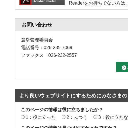
Readerをお持ちでない
お問い合わせ
選挙管理委員会
電話番号：026-235-7069
ファックス：026-232-2557
より良いウェブサイトにするためにみなさまの
このページの情報は役に立ちましたか？
1：役に立った
2：ふつう
3：役に立た
このページの情報は見つけやすかったですか？