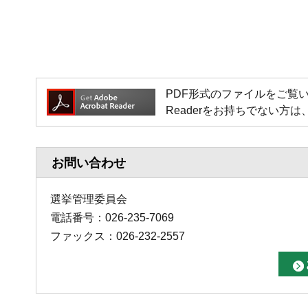
PDF形式のファイルをご覧いただく場
Readerをお持ちでない
お問い合わせ
選挙管理委員会
電話番号：026-235-7069
ファックス：026-232-2557