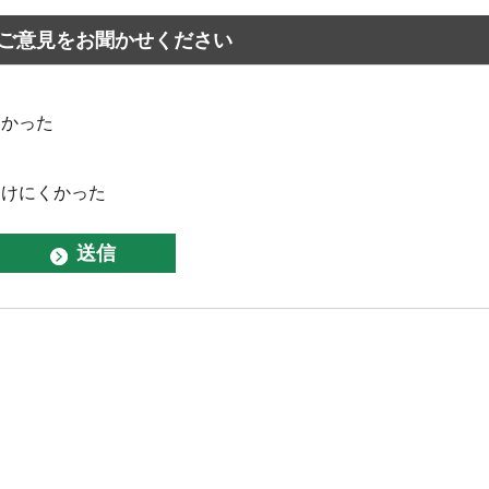
ご意見をお聞かせください
なかった
つけにくかった