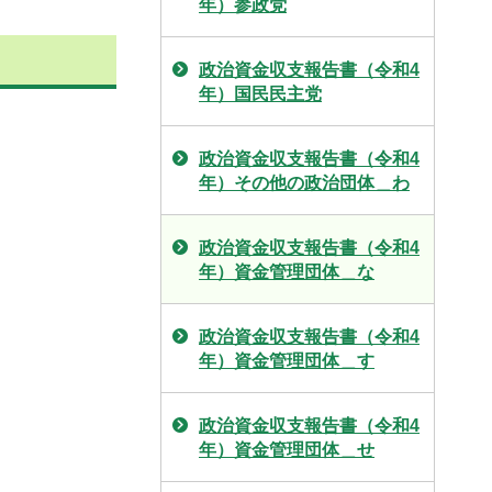
年）参政党
政治資金収支報告書（令和4
年）国民民主党
政治資金収支報告書（令和4
年）その他の政治団体＿わ
政治資金収支報告書（令和4
年）資金管理団体＿な
政治資金収支報告書（令和4
年）資金管理団体＿す
政治資金収支報告書（令和4
年）資金管理団体＿せ