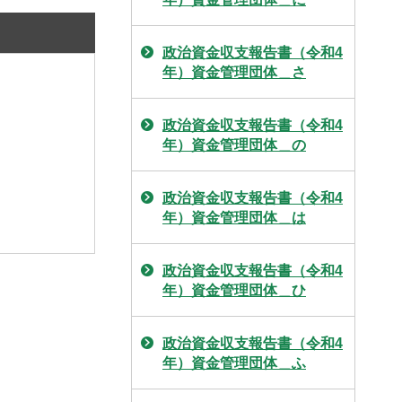
政治資金収支報告書（令和4
年）資金管理団体＿さ
政治資金収支報告書（令和4
年）資金管理団体＿の
政治資金収支報告書（令和4
年）資金管理団体＿は
政治資金収支報告書（令和4
年）資金管理団体＿ひ
政治資金収支報告書（令和4
年）資金管理団体＿ふ