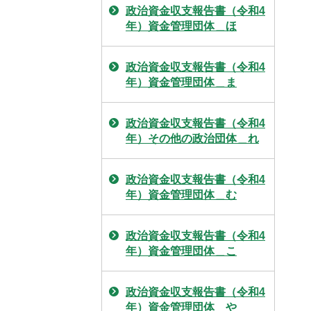
政治資金収支報告書（令和4
年）資金管理団体＿ほ
政治資金収支報告書（令和4
年）資金管理団体＿ま
政治資金収支報告書（令和4
年）その他の政治団体＿れ
政治資金収支報告書（令和4
年）資金管理団体＿む
政治資金収支報告書（令和4
年）資金管理団体＿こ
政治資金収支報告書（令和4
年）資金管理団体＿や