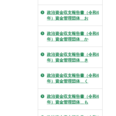
政治資金収支報告書（令和4
年）資金管理団体＿お
政治資金収支報告書（令和4
年）資金管理団体＿か
政治資金収支報告書（令和4
年）資金管理団体＿き
政治資金収支報告書（令和4
年）資金管理団体＿く
政治資金収支報告書（令和4
年）資金管理団体＿も