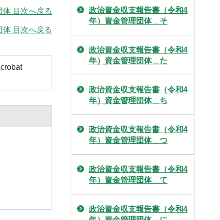
政治資金収支報告書（令和4
団体 目次へ戻る
年）資金管理団体＿そ
体 目次へ戻る
政治資金収支報告書（令和4
年）資金管理団体＿た
obat
政治資金収支報告書（令和4
年）資金管理団体＿ち
政治資金収支報告書（令和4
年）資金管理団体＿つ
政治資金収支報告書（令和4
年）資金管理団体＿て
政治資金収支報告書（令和4
年）資金管理団体＿に