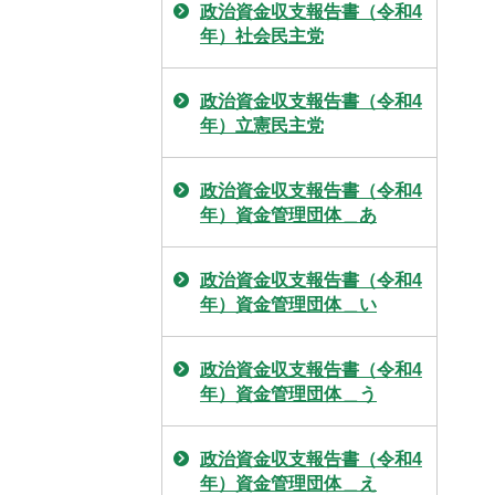
政治資金収支報告書（令和4
年）社会民主党
政治資金収支報告書（令和4
年）立憲民主党
政治資金収支報告書（令和4
年）資金管理団体＿あ
政治資金収支報告書（令和4
年）資金管理団体＿い
政治資金収支報告書（令和4
年）資金管理団体＿う
政治資金収支報告書（令和4
年）資金管理団体＿え