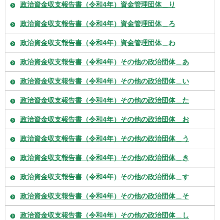
政治資金収支報告書（令和4年）資金管理団体＿り
政治資金収支報告書（令和4年）資金管理団体＿ろ
政治資金収支報告書（令和4年）資金管理団体＿わ
政治資金収支報告書（令和4年）その他の政治団体＿あ
政治資金収支報告書（令和4年）その他の政治団体＿い
政治資金収支報告書（令和4年）その他の政治団体＿た
政治資金収支報告書（令和4年）その他の政治団体＿お
政治資金収支報告書（令和4年）その他の政治団体＿う
政治資金収支報告書（令和4年）その他の政治団体＿き
政治資金収支報告書（令和4年）その他の政治団体＿す
政治資金収支報告書（令和4年）その他の政治団体＿そ
政治資金収支報告書（令和4年）その他の政治団体＿し