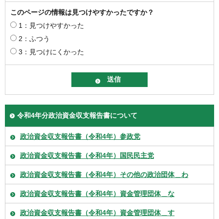
このページの情報は見つけやすかったですか？
1：見つけやすかった
2：ふつう
3：見つけにくかった
令和4年分政治資金収支報告書について
政治資金収支報告書（令和4年）参政党
政治資金収支報告書（令和4年）国民民主党
政治資金収支報告書（令和4年）その他の政治団体＿わ
政治資金収支報告書（令和4年）資金管理団体＿な
政治資金収支報告書（令和4年）資金管理団体＿す