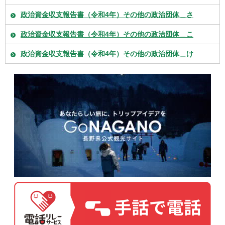
政治資金収支報告書（令和4年）その他の政治団体＿さ
政治資金収支報告書（令和4年）その他の政治団体＿こ
政治資金収支報告書（令和4年）その他の政治団体＿け