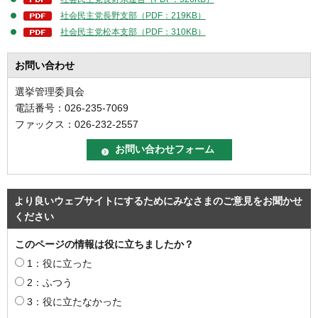
社会民主党長野支部（PDF：219KB）
社会民主党松本支部（PDF：310KB）
お問い合わせ
選挙管理委員会
電話番号：026-235-7069
ファックス：026-232-2557
より良いウェブサイトにするためにみなさまのご意見をお聞かせ
ください
このページの情報は役に立ちましたか？
1：役に立った
2：ふつう
3：役に立たなかった