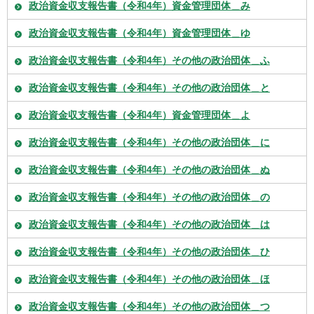
政治資金収支報告書（令和4年）資金管理団体＿み
政治資金収支報告書（令和4年）資金管理団体＿ゆ
政治資金収支報告書（令和4年）その他の政治団体＿ふ
政治資金収支報告書（令和4年）その他の政治団体＿と
政治資金収支報告書（令和4年）資金管理団体＿よ
政治資金収支報告書（令和4年）その他の政治団体＿に
政治資金収支報告書（令和4年）その他の政治団体＿ぬ
政治資金収支報告書（令和4年）その他の政治団体＿の
政治資金収支報告書（令和4年）その他の政治団体＿は
政治資金収支報告書（令和4年）その他の政治団体＿ひ
政治資金収支報告書（令和4年）その他の政治団体＿ほ
政治資金収支報告書（令和4年）その他の政治団体＿つ