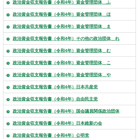
政治資金収支報告書（令和4年）資金管理団体＿ふ
政治資金収支報告書（令和4年）資金管理団体＿ほ
政治資金収支報告書（令和4年）資金管理団体＿ま
政治資金収支報告書（令和4年）その他の政治団体＿れ
政治資金収支報告書（令和4年）資金管理団体＿む
政治資金収支報告書（令和4年）資金管理団体＿こ
政治資金収支報告書（令和4年）資金管理団体＿や
政治資金収支報告書（令和4年）日本共産党
政治資金収支報告書（令和4年）自由民主党
政治資金収支報告書（令和4年）国会議員関係政治団体
政治資金収支報告書（令和4年）日本維新の会
政治資金収支報告書（令和4年）公明党