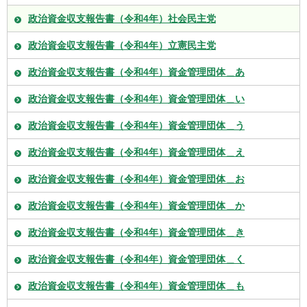
政治資金収支報告書（令和4年）社会民主党
政治資金収支報告書（令和4年）立憲民主党
政治資金収支報告書（令和4年）資金管理団体＿あ
政治資金収支報告書（令和4年）資金管理団体＿い
政治資金収支報告書（令和4年）資金管理団体＿う
政治資金収支報告書（令和4年）資金管理団体＿え
政治資金収支報告書（令和4年）資金管理団体＿お
政治資金収支報告書（令和4年）資金管理団体＿か
政治資金収支報告書（令和4年）資金管理団体＿き
政治資金収支報告書（令和4年）資金管理団体＿く
政治資金収支報告書（令和4年）資金管理団体＿も