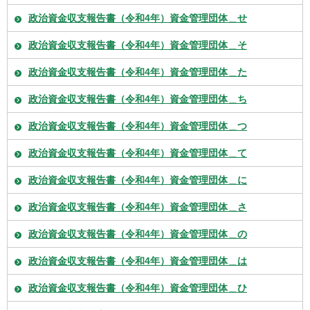
政治資金収支報告書（令和4年）資金管理団体＿せ
政治資金収支報告書（令和4年）資金管理団体＿そ
政治資金収支報告書（令和4年）資金管理団体＿た
政治資金収支報告書（令和4年）資金管理団体＿ち
政治資金収支報告書（令和4年）資金管理団体＿つ
政治資金収支報告書（令和4年）資金管理団体＿て
政治資金収支報告書（令和4年）資金管理団体＿に
政治資金収支報告書（令和4年）資金管理団体＿さ
政治資金収支報告書（令和4年）資金管理団体＿の
政治資金収支報告書（令和4年）資金管理団体＿は
政治資金収支報告書（令和4年）資金管理団体＿ひ