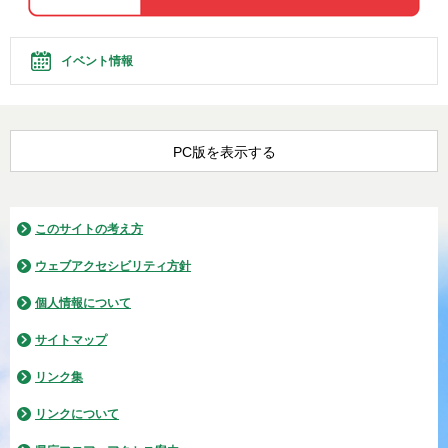
イベント情報
PC版を表示する
このサイトの考え方
ウェブアクセシビリティ方針
個人情報について
サイトマップ
リンク集
リンクについて