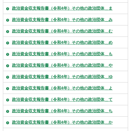
政治資金収支報告書（令和4年）その他の政治団体＿ま
政治資金収支報告書（令和4年）その他の政治団体＿み
政治資金収支報告書（令和4年）その他の政治団体＿む
政治資金収支報告書（令和4年）その他の政治団体＿め
政治資金収支報告書（令和4年）その他の政治団体＿も
政治資金収支報告書（令和4年）その他の政治団体＿や
政治資金収支報告書（令和4年）その他の政治団体＿ゆ
政治資金収支報告書（令和4年）その他の政治団体＿よ
政治資金収支報告書（令和4年）その他の政治団体＿て
政治資金収支報告書（令和4年）その他の政治団体＿ち
政治資金収支報告書（令和4年）その他の政治団体＿か