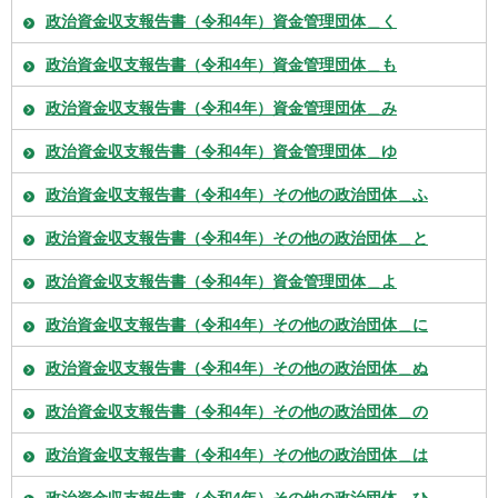
政治資金収支報告書（令和4年）資金管理団体＿く
政治資金収支報告書（令和4年）資金管理団体＿も
政治資金収支報告書（令和4年）資金管理団体＿み
政治資金収支報告書（令和4年）資金管理団体＿ゆ
政治資金収支報告書（令和4年）その他の政治団体＿ふ
政治資金収支報告書（令和4年）その他の政治団体＿と
政治資金収支報告書（令和4年）資金管理団体＿よ
政治資金収支報告書（令和4年）その他の政治団体＿に
政治資金収支報告書（令和4年）その他の政治団体＿ぬ
政治資金収支報告書（令和4年）その他の政治団体＿の
政治資金収支報告書（令和4年）その他の政治団体＿は