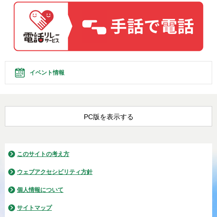
イベント情報
PC版を表示する
このサイトの考え方
ウェブアクセシビリティ方針
個人情報について
サイトマップ