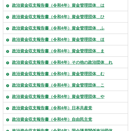
政治資金収支報告書（令和4年）資金管理団体＿は
政治資金収支報告書（令和4年）資金管理団体＿ひ
政治資金収支報告書（令和4年）資金管理団体＿ふ
政治資金収支報告書（令和4年）資金管理団体＿ほ
政治資金収支報告書（令和4年）資金管理団体＿ま
政治資金収支報告書（令和4年）その他の政治団体＿れ
政治資金収支報告書（令和4年）資金管理団体＿む
政治資金収支報告書（令和4年）資金管理団体＿こ
政治資金収支報告書（令和4年）資金管理団体＿や
政治資金収支報告書（令和4年）日本共産党
政治資金収支報告書（令和4年）自由民主党
政治資金収支報告書（令和4年）国会議員関係政治団体