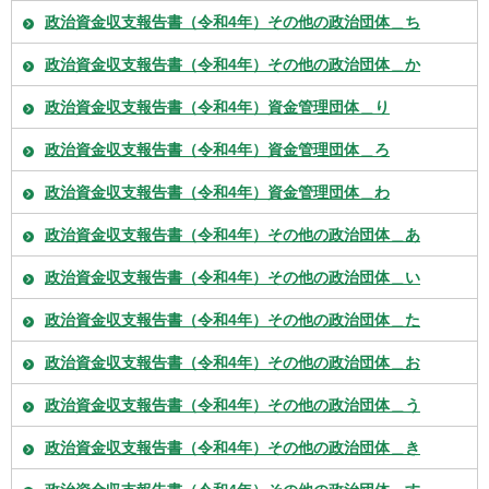
政治資金収支報告書（令和4年）その他の政治団体＿ち
政治資金収支報告書（令和4年）その他の政治団体＿か
政治資金収支報告書（令和4年）資金管理団体＿り
政治資金収支報告書（令和4年）資金管理団体＿ろ
政治資金収支報告書（令和4年）資金管理団体＿わ
政治資金収支報告書（令和4年）その他の政治団体＿あ
政治資金収支報告書（令和4年）その他の政治団体＿い
政治資金収支報告書（令和4年）その他の政治団体＿た
政治資金収支報告書（令和4年）その他の政治団体＿お
政治資金収支報告書（令和4年）その他の政治団体＿う
政治資金収支報告書（令和4年）その他の政治団体＿き