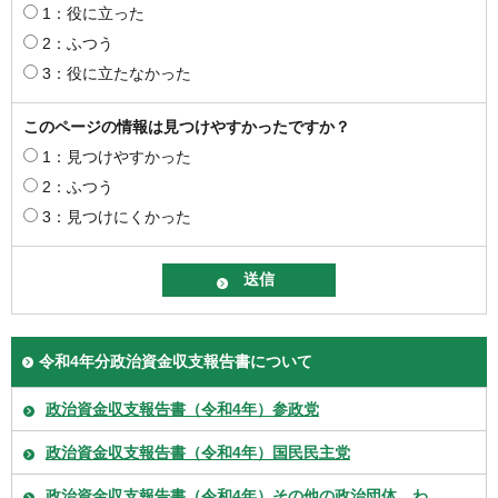
1：役に立った
2：ふつう
3：役に立たなかった
このページの情報は見つけやすかったですか？
1：見つけやすかった
2：ふつう
3：見つけにくかった
令和4年分政治資金収支報告書について
政治資金収支報告書（令和4年）参政党
政治資金収支報告書（令和4年）国民民主党
政治資金収支報告書（令和4年）その他の政治団体＿わ