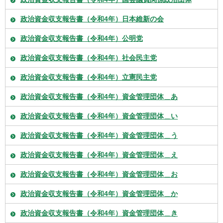
政治資金収支報告書（令和4年）日本維新の会
政治資金収支報告書（令和4年）公明党
政治資金収支報告書（令和4年）社会民主党
政治資金収支報告書（令和4年）立憲民主党
政治資金収支報告書（令和4年）資金管理団体＿あ
政治資金収支報告書（令和4年）資金管理団体＿い
政治資金収支報告書（令和4年）資金管理団体＿う
政治資金収支報告書（令和4年）資金管理団体＿え
政治資金収支報告書（令和4年）資金管理団体＿お
政治資金収支報告書（令和4年）資金管理団体＿か
政治資金収支報告書（令和4年）資金管理団体＿き