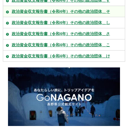
政治資金収支報告書（令和4年）その他の政治団体＿す
政治資金収支報告書（令和4年）その他の政治団体＿そ
政治資金収支報告書（令和4年）その他の政治団体＿し
政治資金収支報告書（令和4年）その他の政治団体＿さ
政治資金収支報告書（令和4年）その他の政治団体＿こ
政治資金収支報告書（令和4年）その他の政治団体＿け