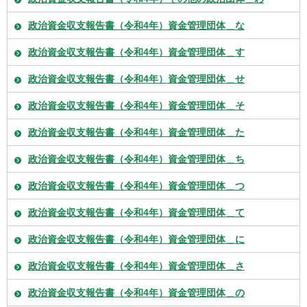
政治資金収支報告書（令和4年）資金管理団体＿な
政治資金収支報告書（令和4年）資金管理団体＿す
政治資金収支報告書（令和4年）資金管理団体＿せ
政治資金収支報告書（令和4年）資金管理団体＿そ
政治資金収支報告書（令和4年）資金管理団体＿た
政治資金収支報告書（令和4年）資金管理団体＿ち
政治資金収支報告書（令和4年）資金管理団体＿つ
政治資金収支報告書（令和4年）資金管理団体＿て
政治資金収支報告書（令和4年）資金管理団体＿に
政治資金収支報告書（令和4年）資金管理団体＿さ
政治資金収支報告書（令和4年）資金管理団体＿の