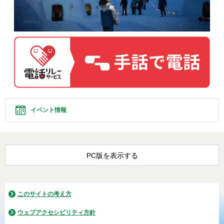
イベント情報
PC版を表示する
このサイトの考え方
ウェブアクセシビリティ方針