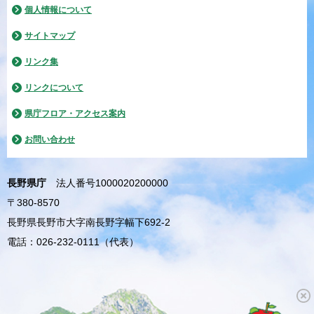
個人情報について
サイトマップ
リンク集
リンクについて
県庁フロア・アクセス案内
お問い合わせ
長野県庁
法人番号1000020200000
〒380-8570
長野県長野市大字南長野字幅下692-2
電話：026-232-0111（代表）