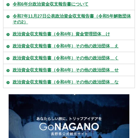
令和6年分政治資金収支報告書について
令和7年11月27日公表政治資金収支報告書（令和5年解散団体
その2）
政治資金収支報告書（令和4年）資金管理団体＿け
政治資金収支報告書（令和4年）その他の政治団体＿え
政治資金収支報告書（令和4年）その他の政治団体＿く
政治資金収支報告書（令和4年）その他の政治団体＿せ
政治資金収支報告書（令和4年）その他の政治団体＿な