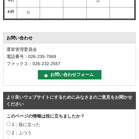
わ行
わ
お問い合わせ
選挙管理委員会
電話番号：026-235-7069
ファックス：026-232-2557
より良いウェブサイトにするためにみなさまのご意見をお聞かせ
ください
このページの情報は役に立ちましたか？
1：役に立った
2：ふつう