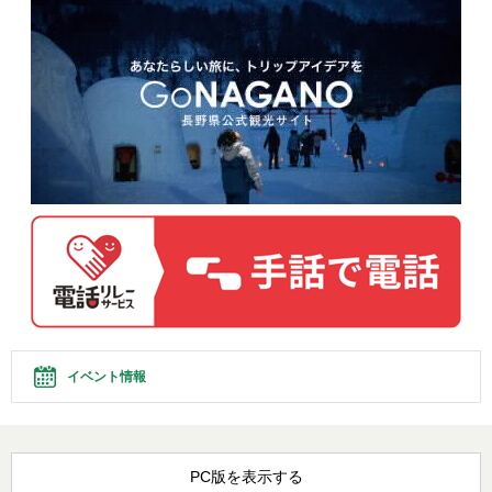
イベント情報
PC版を表示する