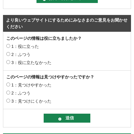
より良いウェブサイトにするためにみなさまのご意見をお聞かせ
ください
このページの情報は役に立ちましたか？
1：役に立った
2：ふつう
3：役に立たなかった
このページの情報は見つけやすかったですか？
1：見つけやすかった
2：ふつう
3：見つけにくかった