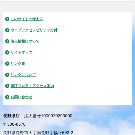
このサイトの考え方
ウェブアクセシビリティ方針
個人情報について
サイトマップ
リンク集
リンクについて
県庁フロア・アクセス案内
お問い合わせ
長野県庁
法人番号1000020200000
〒380-8570
長野県長野市大字南長野字幅下692-2