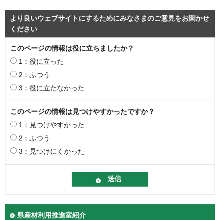
より良いウェブサイトにするためにみなさまのご意見をお聞かせ
ください
このページの情報は役に立ちましたか？
1：役に立った
2：ふつう
3：役に立たなかった
このページの情報は見つけやすかったですか？
1：見つけやすかった
2：ふつう
3：見つけにくかった
県産材利用推進室紹介