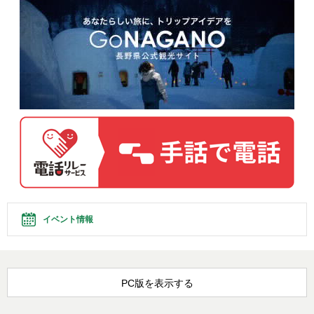
イベント情報
PC版を表示する