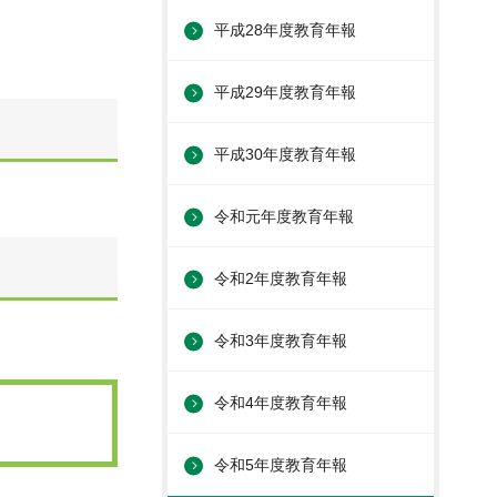
平成28年度教育年報
平成29年度教育年報
平成30年度教育年報
令和元年度教育年報
令和2年度教育年報
令和3年度教育年報
令和4年度教育年報
令和5年度教育年報