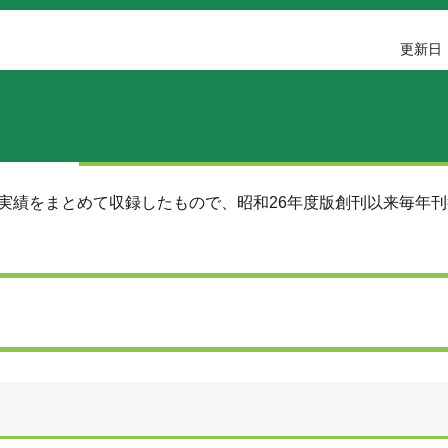
更新日：
実績をまとめて収録したもので、昭和26年度版創刊以来毎年