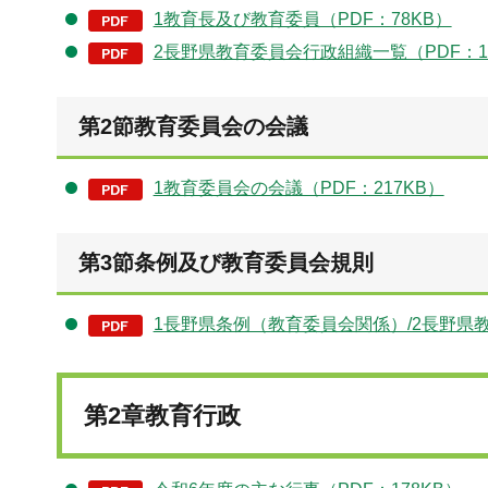
1教育長及び教育委員（PDF：78KB）
2長野県教育委員会行政組織一覧（PDF：10
第2節教育委員会の会議
1教育委員会の会議（PDF：217KB）
第3節条例及び教育委員会規則
1長野県条例（教育委員会関係）/2長野県教
第2章教育行政