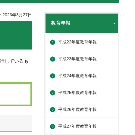
2026年3月27日
教育年報
平成22年度教育年報
平成23年度教育年報
刊行しているも
平成24年度教育年報
平成25年度教育年報
平成26年度教育年報
平成27年度教育年報