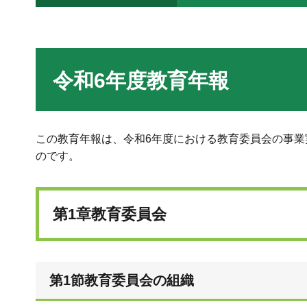
令和6年度教育年報
この教育年報は、令和6年度における教育委員会の事業
のです。
第1章教育委員会
第1節教育委員会の組織