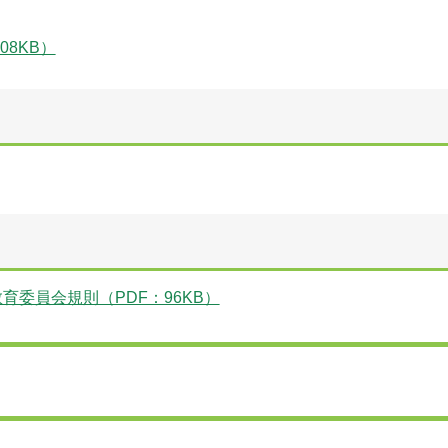
8KB）
育委員会規則（PDF：96KB）