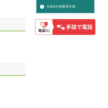
令和6年度教育年報