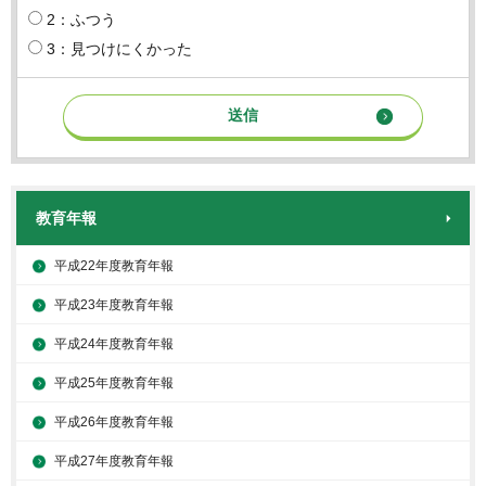
2：ふつう
3：見つけにくかった
教育年報
平成22年度教育年報
平成23年度教育年報
平成24年度教育年報
平成25年度教育年報
平成26年度教育年報
平成27年度教育年報