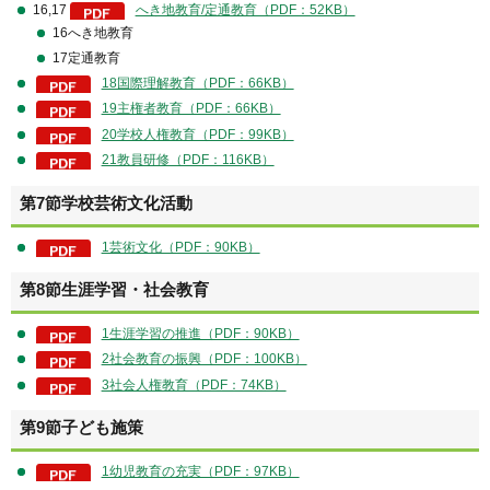
16,17
へき地教育/定通教育（PDF：52KB）
16へき地教育
17定通教育
18国際理解教育（PDF：66KB）
19主権者教育（PDF：66KB）
20学校人権教育（PDF：99KB）
21教員研修（PDF：116KB）
第7節学校芸術文化活動
1芸術文化（PDF：90KB）
第8節生涯学習・社会教育
1生涯学習の推進（PDF：90KB）
2社会教育の振興（PDF：100KB）
3社会人権教育（PDF：74KB）
第9節子ども施策
1幼児教育の充実（PDF：97KB）