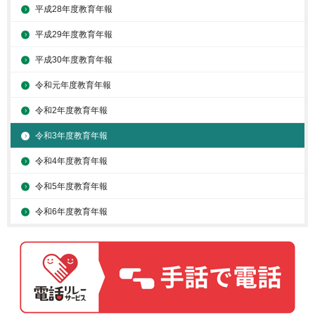
平成28年度教育年報
平成29年度教育年報
平成30年度教育年報
令和元年度教育年報
令和2年度教育年報
令和3年度教育年報
令和4年度教育年報
令和5年度教育年報
令和6年度教育年報