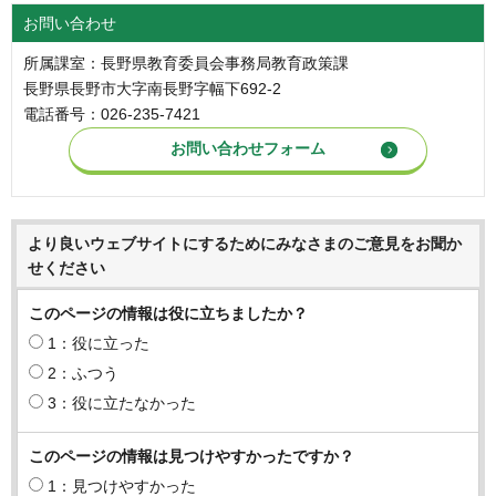
お問い合わせ
所属課室：長野県教育委員会事務局教育政策課
長野県長野市大字南長野字幅下692-2
電話番号：026-235-7421
より良いウェブサイトにするためにみなさまのご意見をお聞か
せください
このページの情報は役に立ちましたか？
1：役に立った
2：ふつう
3：役に立たなかった
このページの情報は見つけやすかったですか？
1：見つけやすかった