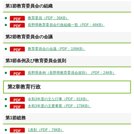
第1節教育委員会の組織
教育委員（PDF：36KB）
長野県教育委員会行政組織一覧（PDF：46KB）
第2節教育委員会の会議
教育委員会の会議（PDF：106KB）
第3節条例及び教育委員会規則
長野県条例（長野県教育委員会規則）（PDF：24KB）
第2章教育行政
令和3年度の主な行事（PDF：81KB）
令和3年度の主要事業（PDF：278KB）
第1節総務
1表彰（PDF：79KB）