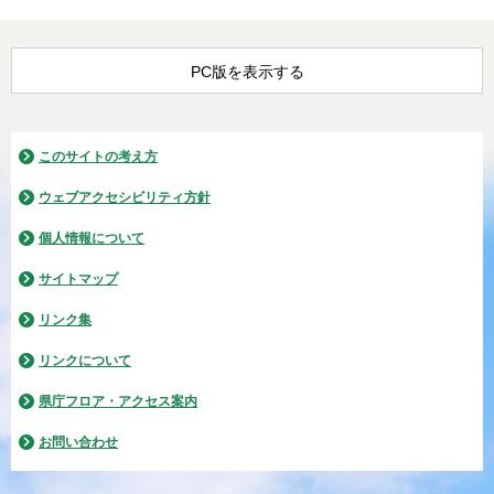
PC版を表示する
このサイトの考え方
ウェブアクセシビリティ方針
個人情報について
サイトマップ
リンク集
リンクについて
県庁フロア・アクセス案内
お問い合わせ