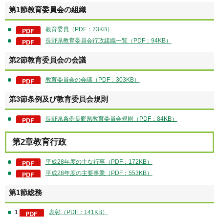
第1節教育委員会の組織
教育委員（PDF：73KB）
長野県教育委員会行政組織一覧（PDF：94KB）
第2節教育委員会の会議
教育委員会の会議（PDF：303KB）
第3節条例及び教育委員会規則
長野県条例長野県教育委員会規則（PDF：84KB）
第2章教育行政
平成28年度の主な行事（PDF：172KB）
平成28年度の主要事業（PDF：553KB）
第1節総務
1
表彰（PDF：141KB）