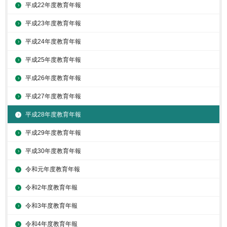
平成22年度教育年報
平成23年度教育年報
平成24年度教育年報
平成25年度教育年報
平成26年度教育年報
平成27年度教育年報
平成28年度教育年報
平成29年度教育年報
平成30年度教育年報
令和元年度教育年報
令和2年度教育年報
令和3年度教育年報
令和4年度教育年報