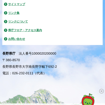
サイトマップ
リンク集
リンクについて
県庁フロア・アクセス案内
お問い合わせ
長野県庁
法人番号1000020200000
〒380-8570
長野県長野市大字南長野字幅下692-2
電話：026-232-0111（代表）