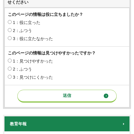
せください
このページの情報は役に立ちましたか？
1：役に立った
2：ふつう
3：役に立たなかった
このページの情報は見つけやすかったですか？
1：見つけやすかった
2：ふつう
3：見つけにくかった
教育年報