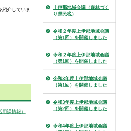
上伊那地域会議（森林づく
を紹介していま
り県民税）
令和２年度上伊那地域会議
（第1回）を開催しました
令和２年度上伊那地域会議
（第1回）を開催しました
令和3年度上伊那地域会議
（第1回）を開催しました
令和3年度上伊那地域会議
（第2回）を開催しました
活用課情報）
令和4年度上伊那地域会議