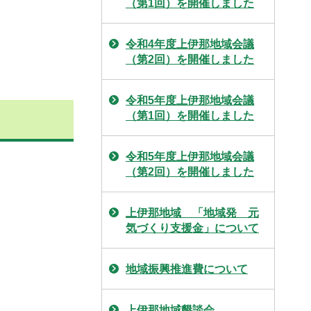
（第1回）を開催しました
令和4年度上伊那地域会議
（第2回）を開催しました
令和5年度上伊那地域会議
（第1回）を開催しました
令和5年度上伊那地域会議
（第2回）を開催しました
上伊那地域 「地域発 元
気づくり支援金」について
地域振興推進費について
上伊那地域懇談会