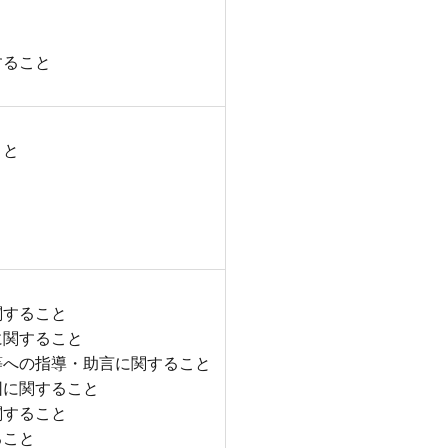
すること
こと
と
関すること
に関すること
等への指導・助言に関すること
団に関すること
関すること
ること