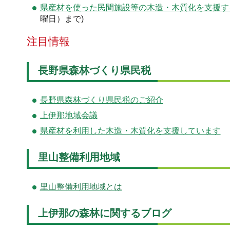
県産材を使った民間施設等の木造・木質化を支援す
曜日）まで)
注目情報
長野県森林づくり県民税
長野県森林づくり県民税のご紹介
上伊那地域会議
県産材を利用した木造・木質化を支援しています
里山整備利用地域
里山整備利用地域とは
上伊那の森林に関するブログ