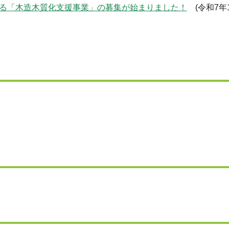
る「木造木質化支援事業」の募集が始まりました！
(令和7年1