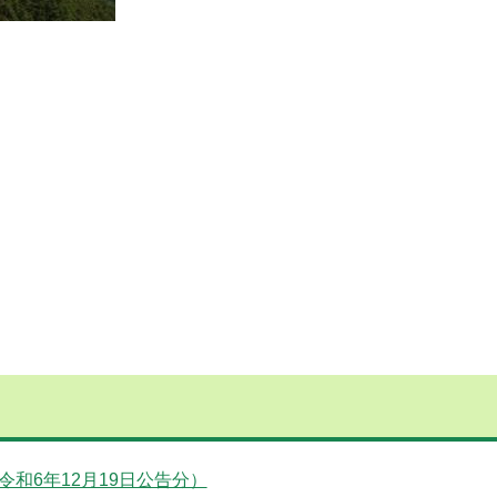
和6年12月19日公告分）