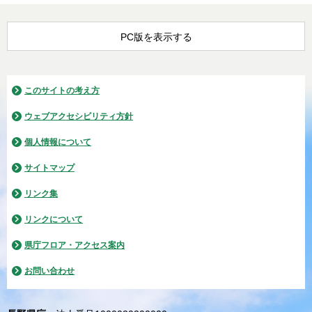
PC版を表示する
このサイトの考え方
ウェブアクセシビリティ方針
個人情報について
サイトマップ
リンク集
リンクについて
県庁フロア・アクセス案内
お問い合わせ