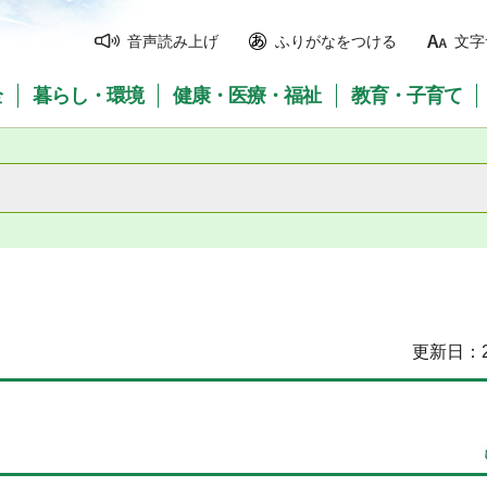
音声読み上げ
ふりがなをつける
文字
全
暮らし・環境
健康・医療・福祉
教育・子育て
更新日：2