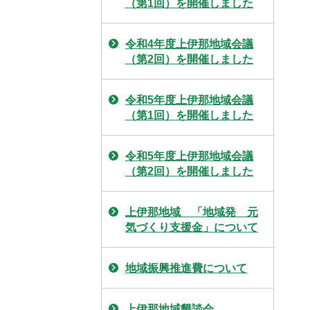
（第1回）を開催しました
令和4年度上伊那地域会議
（第2回）を開催しました
令和5年度上伊那地域会議
（第1回）を開催しました
令和5年度上伊那地域会議
（第2回）を開催しました
上伊那地域 「地域発 元
気づくり支援金」について
地域振興推進費について
上伊那地域懇談会