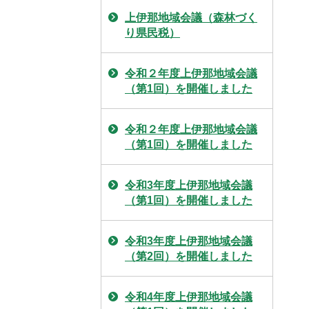
上伊那地域会議（森林づく
り県民税）
令和２年度上伊那地域会議
（第1回）を開催しました
令和２年度上伊那地域会議
（第1回）を開催しました
令和3年度上伊那地域会議
（第1回）を開催しました
令和3年度上伊那地域会議
（第2回）を開催しました
令和4年度上伊那地域会議