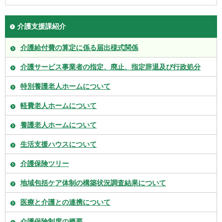
介護支援課紹介
介護給付費の算定に係る届出様式関係
介護サービス事業者の指定、廃止、指定辞退及び行政処分
特別養護老人ホームについて
軽費老人ホームについて
養護老人ホームについて
生活支援ハウスについて
介護保険ツリー
地域包括ケア体制の構築状況調査結果について
医療と介護との連携について
介護保険制度の概要