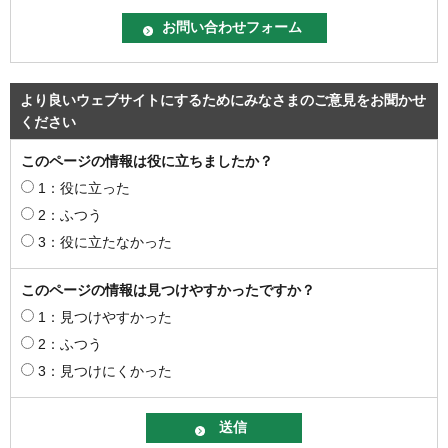
より良いウェブサイトにするためにみなさまのご意見をお聞かせ
ください
このページの情報は役に立ちましたか？
1：役に立った
2：ふつう
3：役に立たなかった
このページの情報は見つけやすかったですか？
1：見つけやすかった
2：ふつう
3：見つけにくかった