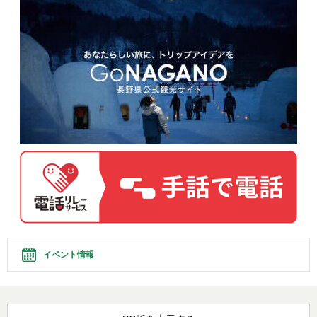
イベント情報