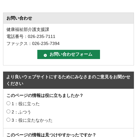
お問い合わせ
健康福祉部介護支援課
電話番号：026-235-7111
ファックス：026-235-7394
より良いウェブサイトにするためにみなさまのご意見をお聞かせ
ください
このページの情報は役に立ちましたか？
1：役に立った
2：ふつう
3：役に立たなかった
このページの情報は見つけやすかったですか？