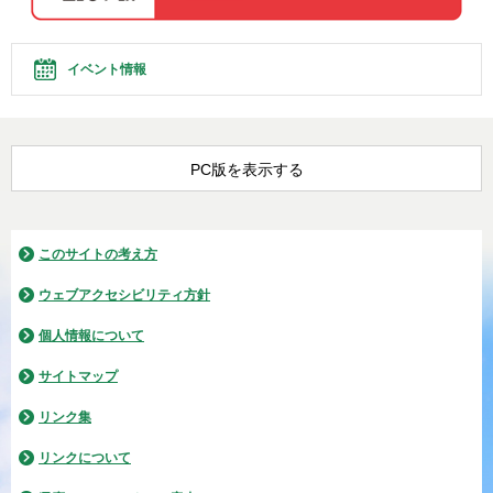
イベント情報
PC版を表示する
このサイトの考え方
ウェブアクセシビリティ方針
個人情報について
サイトマップ
リンク集
リンクについて