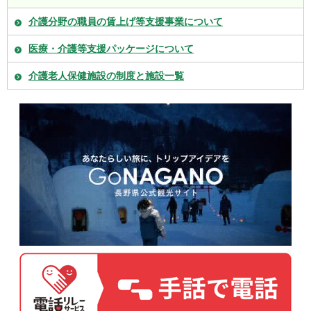
介護分野の職員の賃上げ等支援事業について
医療・介護等支援パッケージについて
介護老人保健施設の制度と施設一覧