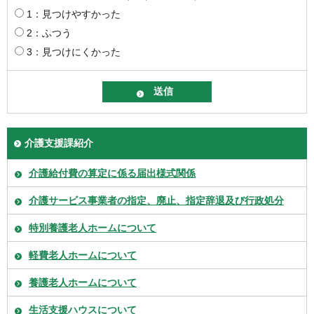
1：見つけやすかった
2：ふつう
3：見つけにくかった
介護支援課紹介
介護給付費の算定に係る届出様式関係
介護サービス事業者の指定、廃止、指定辞退及び行政処分
特別養護老人ホームについて
軽費老人ホームについて
養護老人ホームについて
生活支援ハウスについて