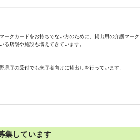
マークカードをお持ちでない方のために、貸出用の介護マーク
いる店舗や施設も増えてきています。
野県庁の受付でも来庁者向けに貸出しを行っています。
募集しています