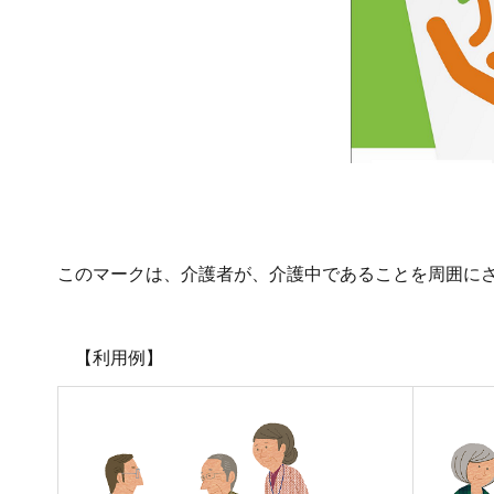
このマークは、介護者が、介護中であることを周囲に
【利用例】