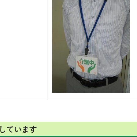
しています