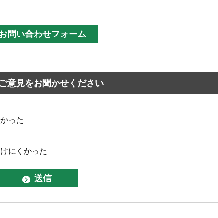
ご意見をお聞かせください
なかった
つけにくかった