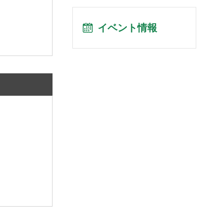
イベント情報