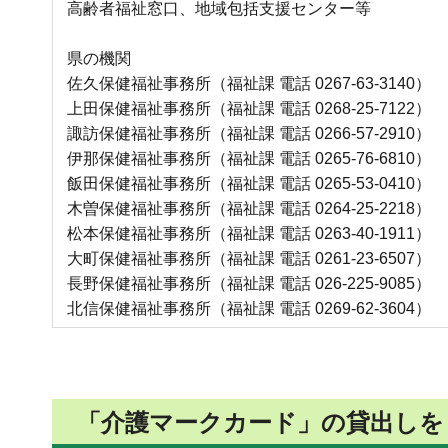
高齢者福祉窓口、地域包括支援センター等
県の機関
佐久保健福祉事務所（福祉課 電話 0267-63-3140）
上田保健福祉事務所（福祉課 電話 0268-25-7122）
諏訪保健福祉事務所（福祉課 電話 0266-57-2910）
伊那保健福祉事務所（福祉課 電話 0265-76-6810）
飯田保健福祉事務所（福祉課 電話 0265-53-0410）
木曽保健福祉事務所（福祉課 電話 0264-25-2218）
松本保健福祉事務所（福祉課 電話 0263-40-1911）
大町保健福祉事務所（福祉課 電話 0261-23-6507）
長野保健福祉事務所（福祉課 電話 026-225-9085）
北信保健福祉事務所（福祉課 電話 0269-62-3604）
「介護マークカード」の貸出しを