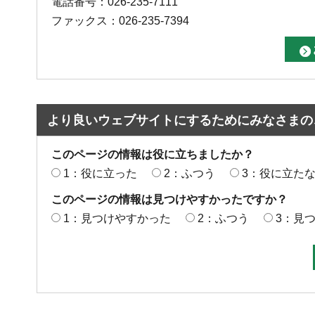
電話番号：026-235-7111
ファックス：026-235-7394
より良いウェブサイトにするためにみなさまの
このページの情報は役に立ちましたか？
1：役に立った
2：ふつう
3：役に立た
このページの情報は見つけやすかったですか？
1：見つけやすかった
2：ふつう
3：見