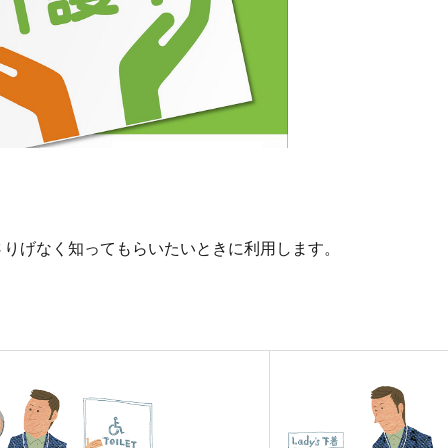
さりげなく知ってもらいたいときに利用します。