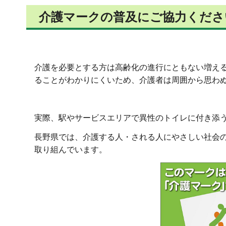
介護マークの普及にご協力くださ
介護を必要とする方は高齢化の進行にともない増え
ることがわかりにくいため、介護者は周囲から思わ
実際、駅やサービスエリアで異性のトイレに付き添
長野県では、介護する人・される人にやさしい社会
取り組んでいます。