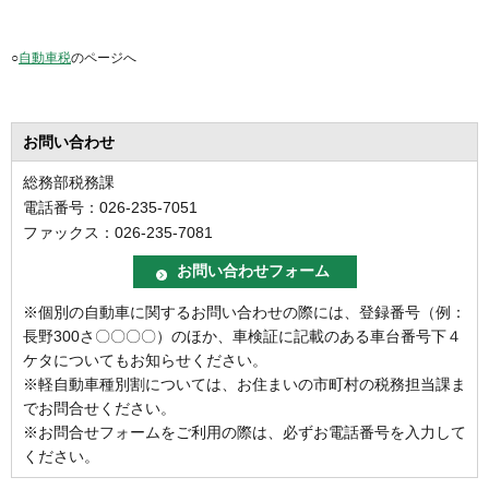
○
自動車税
のページへ
お問い合わせ
総務部税務課
電話番号：026-235-7051
ファックス：026-235-7081
※個別の自動車に関するお問い合わせの際には、登録番号（例：
長野300さ〇〇〇〇）のほか、車検証に記載のある車台番号下４
ケタについてもお知らせください。
※軽自動車種別割については、お住まいの市町村の税務担当課ま
でお問合せください。
※お問合せフォームをご利用の際は、必ずお電話番号を入力して
ください。