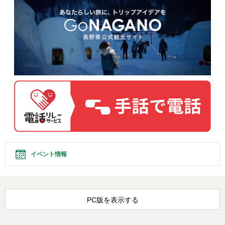
イベント情報
PC版を表示する