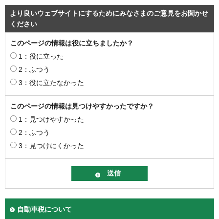
より良いウェブサイトにするためにみなさまのご意見をお聞かせ
ください
このページの情報は役に立ちましたか？
1：役に立った
2：ふつう
3：役に立たなかった
このページの情報は見つけやすかったですか？
1：見つけやすかった
2：ふつう
3：見つけにくかった
自動車税について