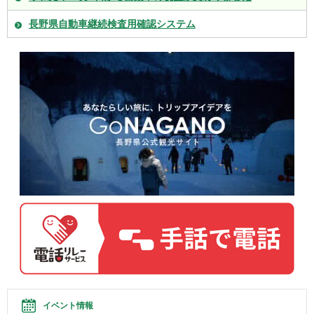
長野県自動車継続検査用確認システム
イベント情報