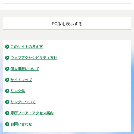
PC版を表示する
このサイトの考え方
ウェブアクセシビリティ方針
個人情報について
サイトマップ
リンク集
リンクについて
県庁フロア・アクセス案内
お問い合わせ