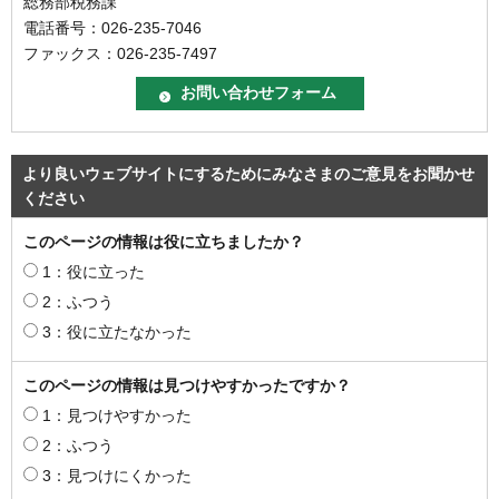
総務部税務課
電話番号：026-235-7046
ファックス：026-235-7497
より良いウェブサイトにするためにみなさまのご意見をお聞かせ
ください
このページの情報は役に立ちましたか？
1：役に立った
2：ふつう
3：役に立たなかった
このページの情報は見つけやすかったですか？
1：見つけやすかった
2：ふつう
3：見つけにくかった