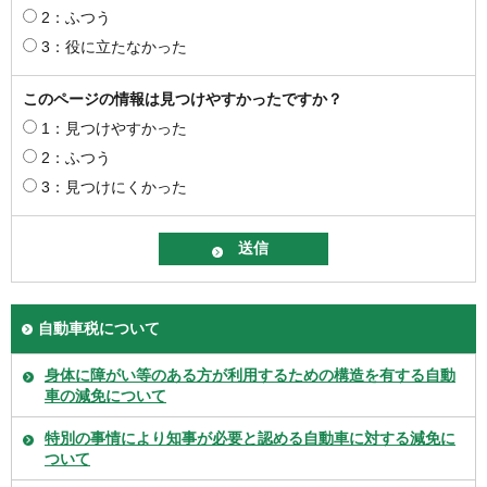
2：ふつう
3：役に立たなかった
このページの情報は見つけやすかったですか？
1：見つけやすかった
2：ふつう
3：見つけにくかった
自動車税について
身体に障がい等のある方が利用するための構造を有する自動
車の減免について
特別の事情により知事が必要と認める自動車に対する減免に
ついて