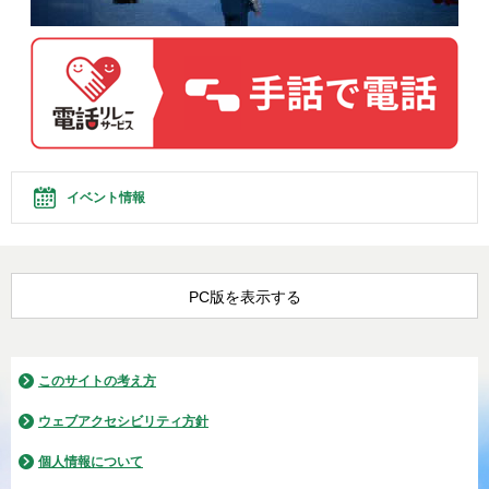
イベント情報
PC版を表示する
このサイトの考え方
ウェブアクセシビリティ方針
個人情報について