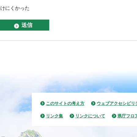
つけにくかった
このサイトの考え方
ウェブアクセシビリ
リンク集
リンクについて
県庁フロ