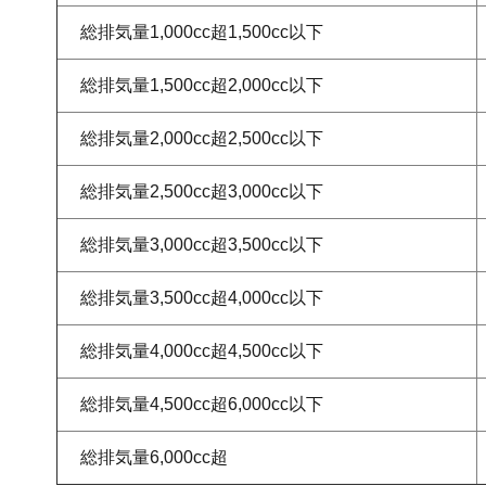
総排気量1,000cc超1,500cc以下
総排気量1,500cc超2,000cc以下
総排気量2,000cc超2,500cc以下
総排気量2,500cc超3,000cc以下
総排気量3,000cc超3,500cc以下
総排気量3,500cc超4,000cc以下
総排気量4,000cc超4,500cc以下
総排気量4,500cc超6,000cc以下
総排気量6,000cc超