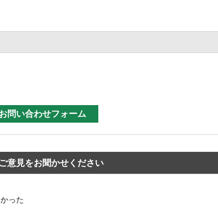
ご意見をお聞かせください
なかった