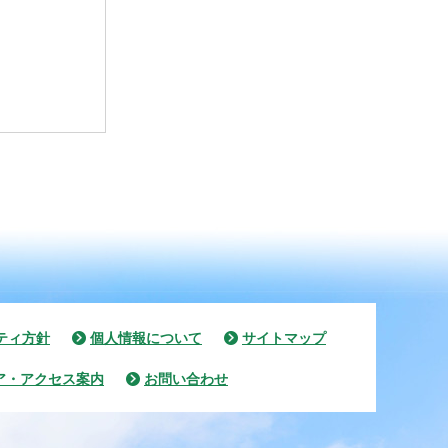
ティ方針
個人情報について
サイトマップ
ア・アクセス案内
お問い合わせ