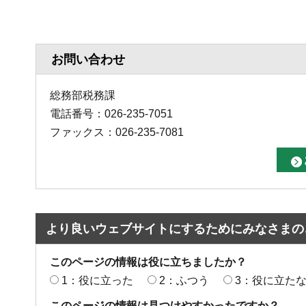
お問い合わせ
総務部税務課
電話番号：026-235-7051
ファックス：026-235-7081
より良いウェブサイトにするためにみなさまの
このページの情報は役に立ちましたか？
1：役に立った
2：ふつう
3：役に立た
このページの情報は見つけやすかったですか？