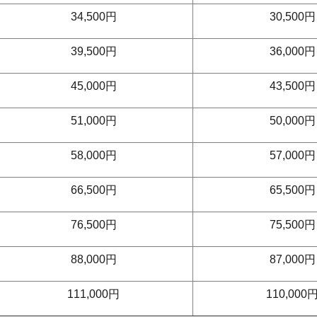
34,500円
30,500円
39,500円
36,000円
45,000円
43,500円
51,000円
50,000円
58,000円
57,000円
66,500円
65,500円
76,500円
75,500円
88,000円
87,000円
111,000円
110,000