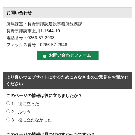
お問い合わせ
所属課室：長野県諏訪建設事務所総務課
長野県諏訪市上川1-1644-10
電話番号：0266-57-2933
ファックス番号：0266-57-2946
より良いウェブサイトにするためにみなさまのご意見をお聞かせ
ください
このページの情報は役に立ちましたか？
1：役に立った
2：ふつう
3：役に立たなかった
このページの情報は見つけやすかったですか？