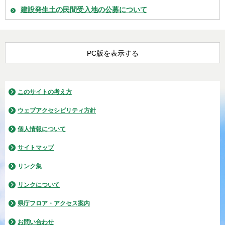
建設発生土の民間受入地の公募について
PC版を表示する
このサイトの考え方
ウェブアクセシビリティ方針
個人情報について
サイトマップ
リンク集
リンクについて
県庁フロア・アクセス案内
お問い合わせ