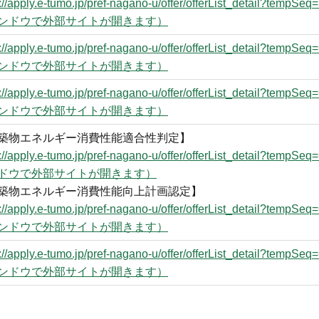
s://apply.e-tumo.jp/pref-nagano-u/offer/offerList_detail?temp
ンドウで外部サイトが開きます）
s://apply.e-tumo.jp/pref-nagano-u/offer/offerList_detail?temp
ンドウで外部サイトが開きます）
s://apply.e-tumo.jp/pref-nagano-u/offer/offerList_detail?temp
ンドウで外部サイトが開きます）
築物エネルギー消費性能適合性判定】
s://apply.e-tumo.jp/pref-nagano-u/offer/offerList_detail?tem
ドウで外部サイトが開きます）
築物エネルギー消費性能向上計画認定】
s://apply.e-tumo.jp/pref-nagano-u/offer/offerList_detail?temp
ンドウで外部サイトが開きます）
s://apply.e-tumo.jp/pref-nagano-u/offer/offerList_detail?temp
ンドウで外部サイトが開きます）