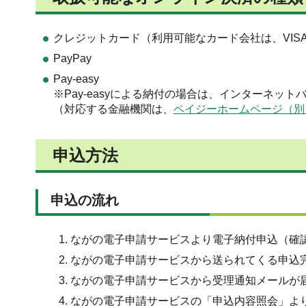
クレジットカード（利用可能なカード会社は、VISA、Mas
PayPay
Pay-easy
※Pay-easyによる納付の場合は、インターネッ
（対応する金融機関は、
ペイジーホームページ（別
申込方法
申込の流れ
ながの電子申請サービスより電子納付申込（確
ながの電子申請サービスから送られてくる申込
ながの電子申請サービスから受理通知メールが
ながの電子申請サービスの「申込内容照会」よ