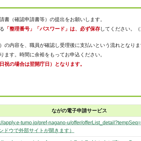
請書（確認申請書等）の提出をお願いします。
る
「整理番号」「パスワード」は、必ず保存
してください。（
）の内容を、職員が確認し受理後に支払いという流れとなりま
ります。時間に余裕をもってお申込ください。
日祝の場合は翌開庁日）となります。
ながの電子申請サービス
s://apply.e-tumo.jp/pref-nagano-u/offer/offerList_detail?temp
ンドウで外部サイトが開きます）