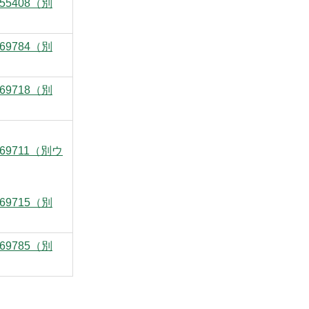
Seq=55408（別
Seq=69784（別
Seq=69718（別
pSeq=69711（別ウ
Seq=69715（別
Seq=69785（別