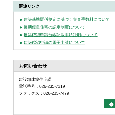
関連リンク
建築基準関係規定に基づく審査手数料について
長期優良住宅の認定制度について
建築確認申請台帳記載事項証明について
建築確認申請の電子申請について
お問い合わせ
建設部建築住宅課
電話番号：026-235-7319
ファックス：026-235-7479