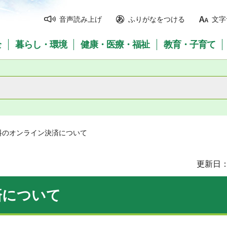
音声読み上げ
ふりがなをつける
文字
全
暮らし・環境
健康・医療・福祉
教育・子育て
料のオンライン決済について
更新日：
済について