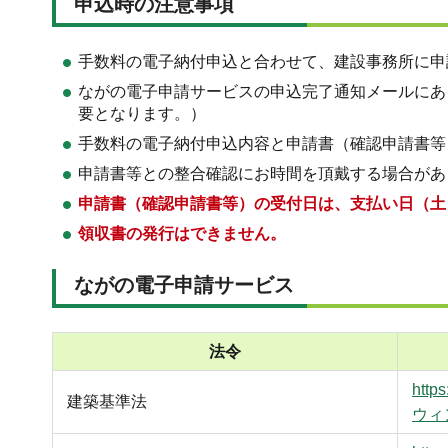
申込時の注意事項
手数料の電子納付申込と合わせて、建設事務所に申
ながの電子申請サービスの申込完了通知メールにあ
要となります。）
手数料の電子納付申込内容と申請書（確認申請書等
申請書等との整合確認にお時間を頂戴する場合があ
申請書（確認申請書等）の受付日は、支払い日（土
領収書の発行はできません。
ながの電子申請サービス
法令
http
建築基準法
ウィ