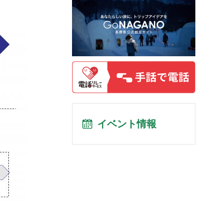
イベント情報