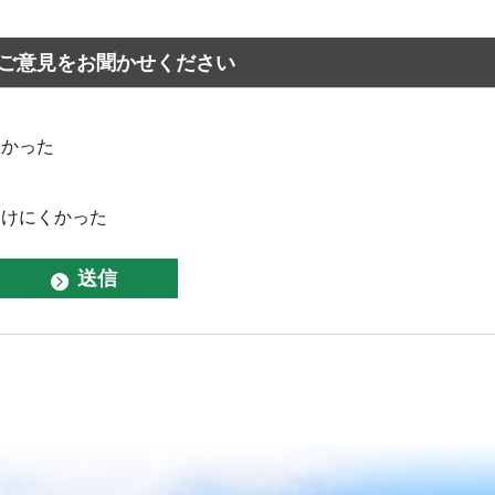
ご意見をお聞かせください
なかった
つけにくかった