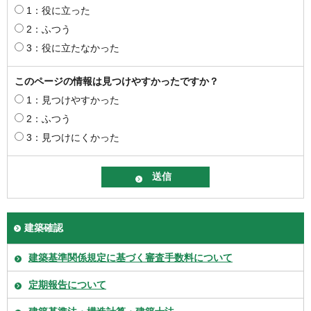
1：役に立った
2：ふつう
3：役に立たなかった
このページの情報は見つけやすかったですか？
1：見つけやすかった
2：ふつう
3：見つけにくかった
建築確認
建築基準関係規定に基づく審査手数料について
定期報告について