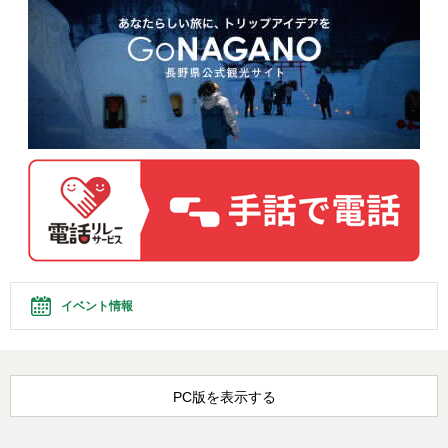
イベント情報
PC版を表示する