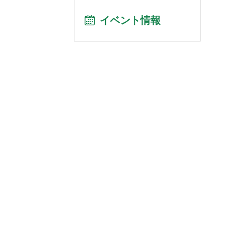
イベント情報