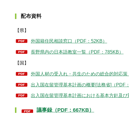
配布資料
【県】
外国籍住民相談窓口（PDF：52KB）
長野県内の日本語教室一覧（PDF：785KB）
【国】
外国人材の受入れ・共生のための総合的対応策（概
出入国在留管理基本計画の概要[法務省]（PDF：
出入国在留管理基本計画における基本方針及び対応
議事録（PDF：667KB）