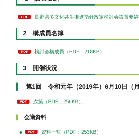
長野県多文化共生推進指針改定検討会設置要綱 （
2 構成員名簿
検討会構成員（PDF：218KB）
3 開催状況
第1回 令和元年（2019年）6月10日（
次第（PDF：256KB）
会議資料
資料一覧（PDF：253KB）