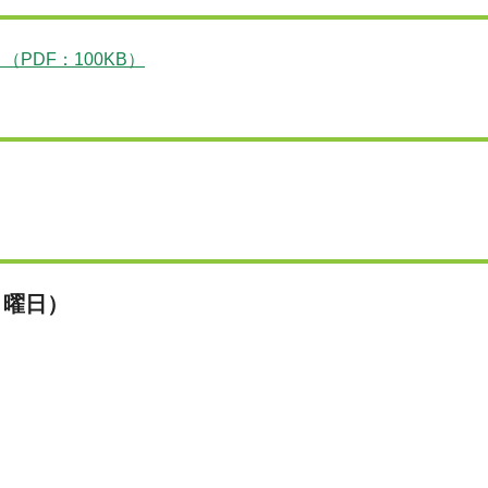
PDF：100KB）
月曜日）