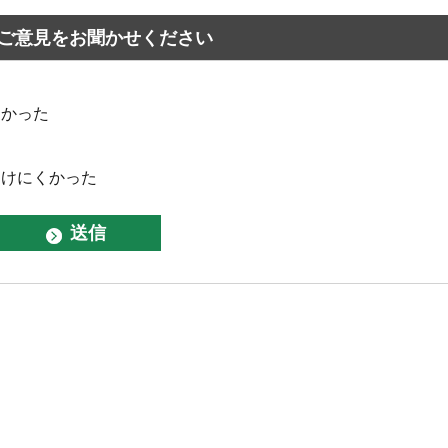
ご意見をお聞かせください
なかった
つけにくかった