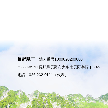
長野県庁
法人番号1000020200000
〒380-8570
長野県長野市大字南長野字幅下692-2
電話：026-232-0111（代表）