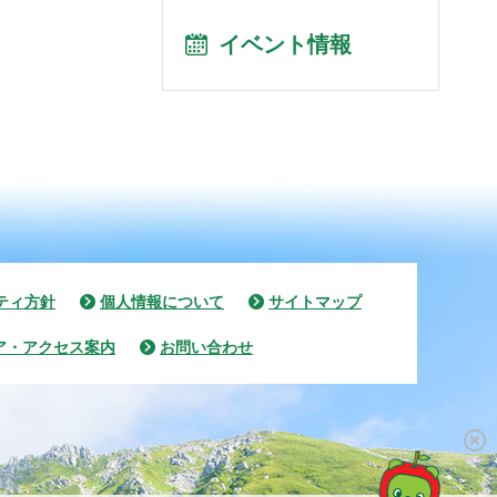
イベント情報
ティ方針
個人情報について
サイトマップ
ア・アクセス案内
お問い合わせ