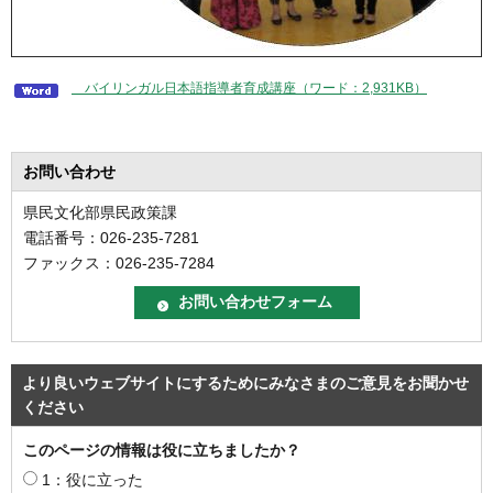
バイリンガル日本語指導者育成講座（ワード：2,931KB）
お問い合わせ
県民文化部県民政策課
電話番号：026-235-7281
ファックス：026-235-7284
より良いウェブサイトにするためにみなさまのご意見をお聞かせ
ください
このページの情報は役に立ちましたか？
1：役に立った