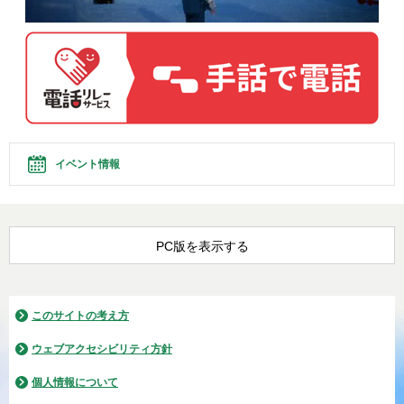
イベント情報
PC版を表示する
このサイトの考え方
ウェブアクセシビリティ方針
個人情報について