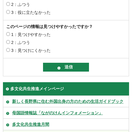
2：ふつう
3：役に立たなかった
このページの情報は見つけやすかったですか？
1：見つけやすかった
2：ふつう
3：見つけにくかった
多文化共生推進メインページ
新しく長野県に住む外国出身の方のための生活ガイドブック
母国語情報誌「ながのけんインフォメーション」
多文化共生推進月間