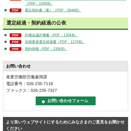
（PDF：145KB）
委託契約書（案）（PDF：284KB）
選定経過・契約経過の公表
評価会議評価書（PDF：135KB）
見積業者選定経過書（PDF：127KB）
契約情報（PDF：130KB）
お問い合わせ
産業労働部労働雇用課
電話番号：026-235-7118
ファックス：026-235-7327
より良いウェブサイトにするためにみなさまのご意見をお聞かせ
ください