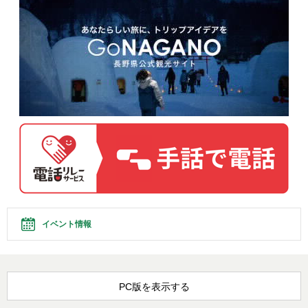
イベント情報
PC版を表示する