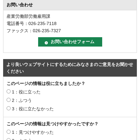
お問い合わせ
産業労働部労働雇用課
電話番号：026-235-7118
ファックス：026-235-7327
より良いウェブサイトにするためにみなさまのご意見をお聞かせ
ください
このページの情報は役に立ちましたか？
1：役に立った
2：ふつう
3：役に立たなかった
このページの情報は見つけやすかったですか？
1：見つけやすかった