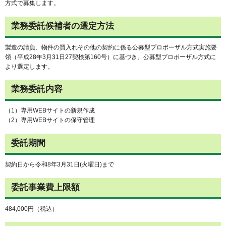
方式で募集します。
業務委託候補者の選定方法
製造の請負、物件の買入れその他の契約に係る公募型プロポーザル方式実施要
領（平成28年3月31日27契検第160号）に基づき、公募型プロポーザル方式に
より選定します。
業務委託内容
（1）専用WEBサイトの新規作成
（2）専用WEBサイトの保守管理
委託期間
契約日から令和8年3月31日(火曜日)まで
委託事業費上限額
484,000円（税込）