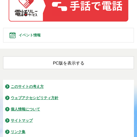
イベント情報
PC版を表示する
このサイトの考え方
ウェブアクセシビリティ方針
個人情報について
サイトマップ
リンク集