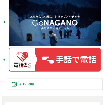
イベント情報