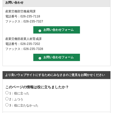
お問い合わせ
産業労働部労働雇用課
電話番号：026-235-7118
ファックス：026-235-7327
産業労働部産業人材育成課
電話番号：026-235-7202
ファックス：026-235-7328
より良いウェブサイトにするためにみなさまのご意見をお聞かせください
このページの情報は役に立ちましたか？
1：役に立った
2：ふつう
3：役に立たなかった