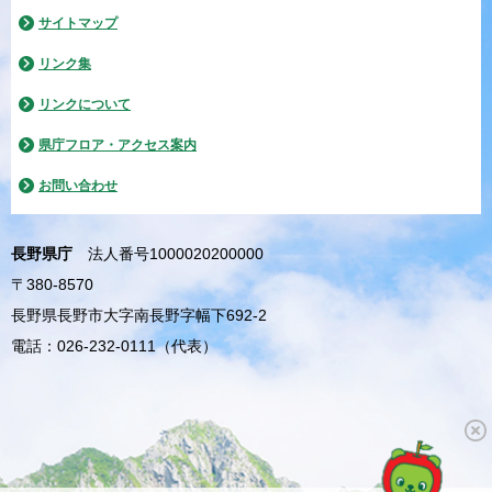
サイトマップ
リンク集
リンクについて
県庁フロア・アクセス案内
お問い合わせ
長野県庁
法人番号1000020200000
〒380-8570
長野県長野市大字南長野字幅下692-2
電話：026-232-0111（代表）