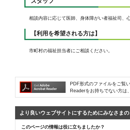
スタッフ
相談内容に応じて医師、身体障がい者福祉司、心
【利用を希望される方は】
市町村の福祉担当者にご相談ください。
PDF形式のファイルをご覧いただく場
Readerをお持ちでない
より良いウェブサイトにするためにみなさまの
このページの情報は役に立ちましたか？