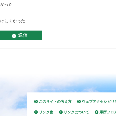
なかった
つけにくかった
このサイトの考え方
ウェブアクセシビリ
リンク集
リンクについて
県庁フロ