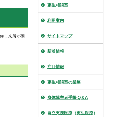
更生相談室
利用案内
サイトマップ
居住し来所が困
新着情報
注目情報
更生相談室の業務
身体障害者手帳 Q＆A
自立支援医療（更生医療）