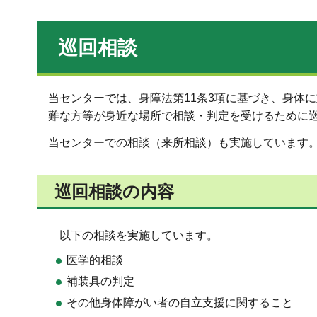
巡回相談
当センターでは、身障法第11条3項に基づき、身体
難な方等が身近な場所で相談・判定を受けるために
当センターでの相談（来所相談）も実施しています
巡回相談の内容
以下の相談を実施しています。
医学的相談
補装具の判定
その他身体障がい者の自立支援に関すること