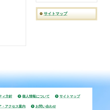
サイトマップ
ティ方針
個人情報について
サイトマップ
ア・アクセス案内
お問い合わせ