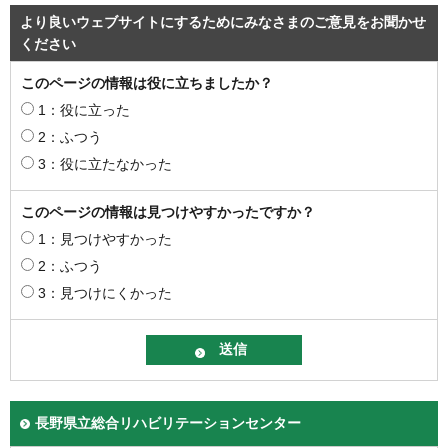
より良いウェブサイトにするためにみなさまのご意見をお聞かせ
ください
このページの情報は役に立ちましたか？
1：役に立った
2：ふつう
3：役に立たなかった
このページの情報は見つけやすかったですか？
1：見つけやすかった
2：ふつう
3：見つけにくかった
長野県立総合リハビリテーションセンター