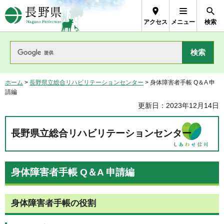
長野県Nagano Prefecture
アクセス
メニュー
検索
ホーム
>
長野県立総合リハビリテーションセンター
> 身体障害者手帳 Q＆A 申
請編
更新日：2023年12月14日
長野県立総合リハビリテーションセンター
身体障害者手帳 Q＆A 申請編
身体障害者手帳の役割