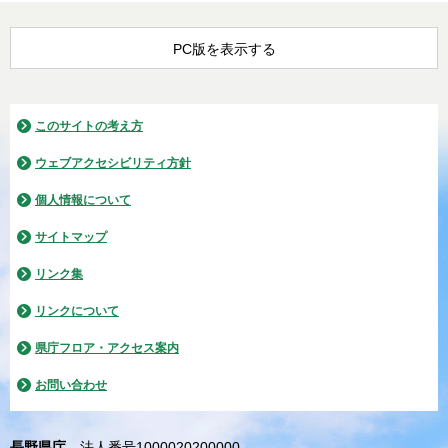
PC版を表示する
このサイトの考え方
ウェブアクセシビリティ方針
個人情報について
サイトマップ
リンク集
リンクについて
県庁フロア・アクセス案内
お問い合わせ
長野県庁
法人番号1000020200000