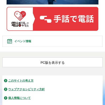
イベント情報
PC版を表示する
このサイトの考え方
ウェブアクセシビリティ方針
個人情報について