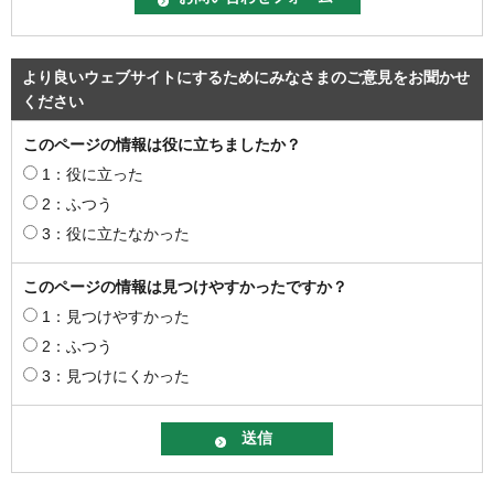
より良いウェブサイトにするためにみなさまのご意見をお聞かせ
ください
このページの情報は役に立ちましたか？
1：役に立った
2：ふつう
3：役に立たなかった
このページの情報は見つけやすかったですか？
1：見つけやすかった
2：ふつう
3：見つけにくかった