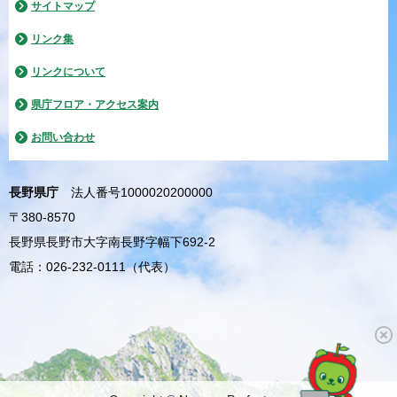
サイトマップ
リンク集
リンクについて
県庁フロア・アクセス案内
お問い合わせ
長野県庁
法人番号1000020200000
〒380-8570
長野県長野市大字南長野字幅下692-2
電話：026-232-0111（代表）