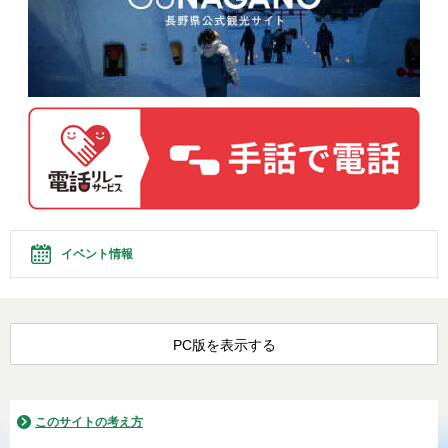
イベント情報
PC版を表示する
このサイトの考え方