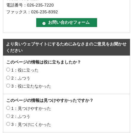
電話番号：026-235-7220
ファックス：026-235-8392
より良いウェブサイトにするためにみなさまのご意見をお聞かせ
ください
このページの情報は役に立ちましたか？
1：役に立った
2：ふつう
3：役に立たなかった
このページの情報は見つけやすかったですか？
1：見つけやすかった
2：ふつう
3：見つけにくかった