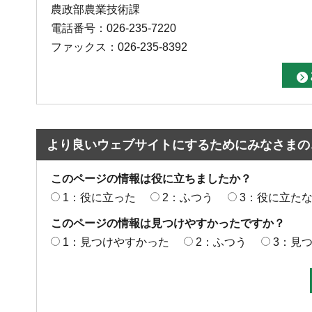
農政部農業技術課
電話番号：026-235-7220
ファックス：026-235-8392
より良いウェブサイトにするためにみなさまの
このページの情報は役に立ちましたか？
1：役に立った
2：ふつう
3：役に立た
このページの情報は見つけやすかったですか？
1：見つけやすかった
2：ふつう
3：見