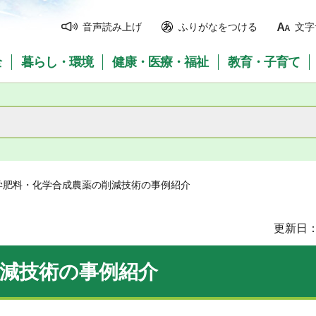
音声読み上げ
ふりがなをつける
文字
全
暮らし・環境
健康・医療・福祉
教育・子育て
化学肥料・化学合成農薬の削減技術の事例紹介
更新日：
減技術の事例紹介