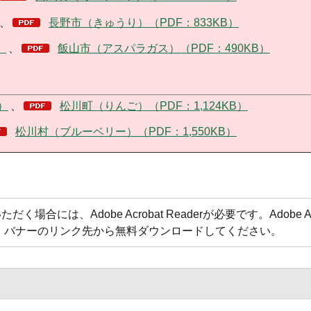
、
長野市（きゅうり）（PDF：833KB）
）
、
飯山市（アスパラガス）（PDF：490KB）
）
、
松川町（りんご）（PDF：1,124KB）
松川村（ブルーベリー）（PDF：1,550KB）
合には、Adobe Acrobat Readerが必要です。Adobe Acr
方は、バナーのリンク先から無料ダウンロードしてください。