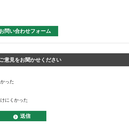
ご意見をお聞かせください
なかった
つけにくかった