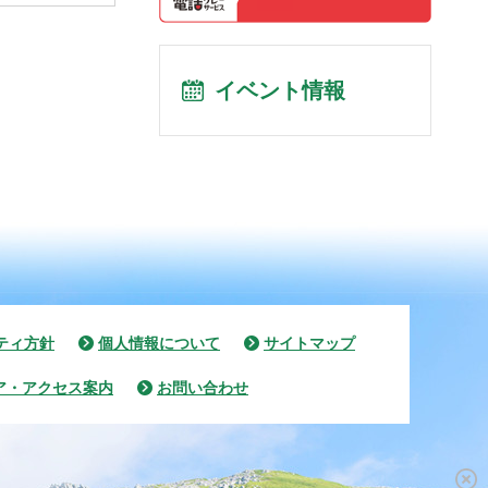
イベント情報
ティ方針
個人情報について
サイトマップ
ア・アクセス案内
お問い合わせ