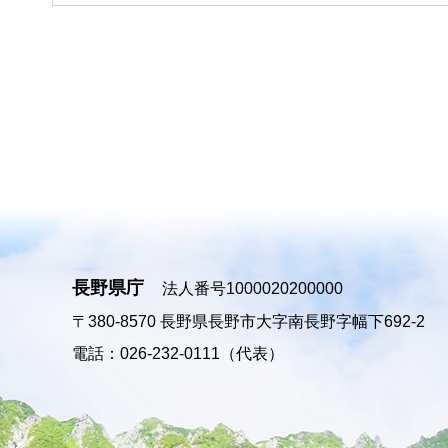
長野県庁
法人番号1000020200000
〒380-8570
長野県長野市大字南長野字幅下692-2
電話：026-232-0111（代表）