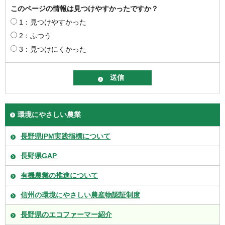
このページの情報は見つけやすかったですか？
1：見つけやすかった
2：ふつう
3：見つけにくかった
環境にやさしい農業
長野県IPM実践指標について
長野県GAP
有機農業の推進について
信州の環境にやさしい農産物認証制度
長野県のエコファーマー紹介