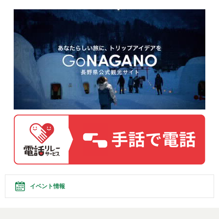
イベント情報