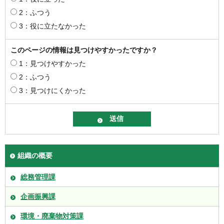
2：ふつう
3：役に立たなかった
このページの情報は見つけやすかったですか？
1：見つけやすかった
2：ふつう
3：見つけにくかった
組織の概要
総務管理課
企画振興課
環境・廃棄物対策課