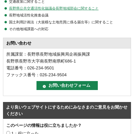
交通政策に関すること
長野県公共交通活性化協議会長野地域部会に関すること
長野地域活性化推進会議
国土利用計画法（大規模な土地売買に係る届出等）に関すること
その他地域課題への対応
お問い合わせ
所属課室：長野県長野地域振興局企画振興課
長野県長野市大字南長野南県町686-1
電話番号：026-234-9501
ファックス番号：026-234-9504
より良いウェブサイトにするためにみなさまのご意見をお聞かせ
ください
このページの情報は役に立ちましたか？
1：役に立った