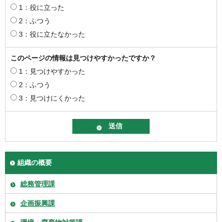
1：役に立った
2：ふつう
3：役に立たなかった
このページの情報は見つけやすかったですか？
1：見つけやすかった
2：ふつう
3：見つけにくかった
組織の概要
総務管理課
企画振興課