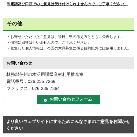
※電話及び口頭でのご意見は受け付けられませんので、ご了承ください。
その他
・お寄せいただいたご意見は、後日、県の考え方とともに公表します。
・個別に回答は行いませんので、ご了承ください。
・収集した個人情報は、今回の意見募集に係る目的以外には使用しません。
お問い合わせ
林務部信州の木活用課県産材利用推進室
電話番号：026-235-7266
ファックス：026-235-7364
より良いウェブサイトにするためにみなさまのご意見をお聞かせ
ください