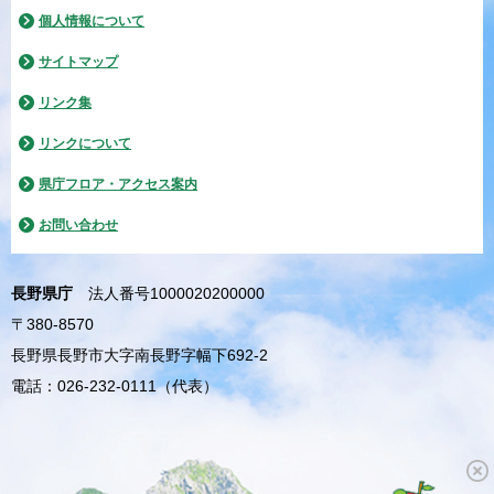
個人情報について
サイトマップ
リンク集
リンクについて
県庁フロア・アクセス案内
お問い合わせ
長野県庁
法人番号1000020200000
〒380-8570
長野県長野市大字南長野字幅下692-2
電話：026-232-0111（代表）