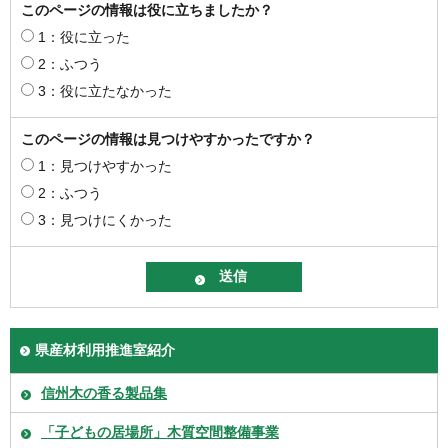
このページの情報は役に立ちましたか？
1：役に立った
2：ふつう
3：役に立たなかった
このページの情報は見つけやすかったですか？
1：見つけやすかった
2：ふつう
3：見つけにくかった
県産材利用推進室紹介
信州木の香る製品集
「子どもの居場所」木質空間整備事業