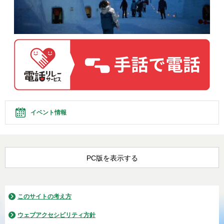
イベント情報
PC版を表示する
このサイトの考え方
ウェブアクセシビリティ方針