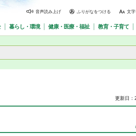
音声読み上げ
ふりがなをつける
文字
全
暮らし・環境
健康・医療・福祉
教育・子育て
更新日：2