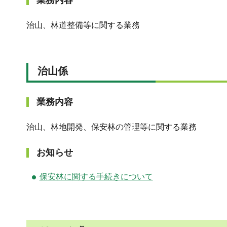
業務内容
治山、林道整備等に関する業務
治山係
業務内容
治山、林地開発、保安林の管理等に関する業務
お知らせ
保安林に関する手続きについて