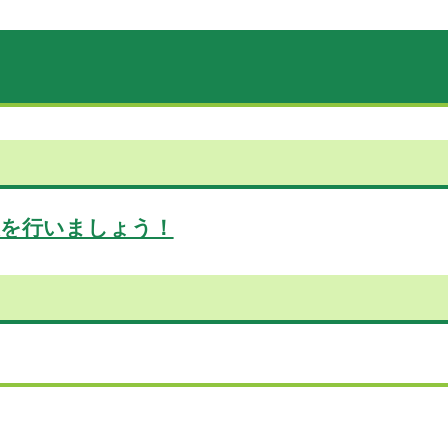
を行いましょう！