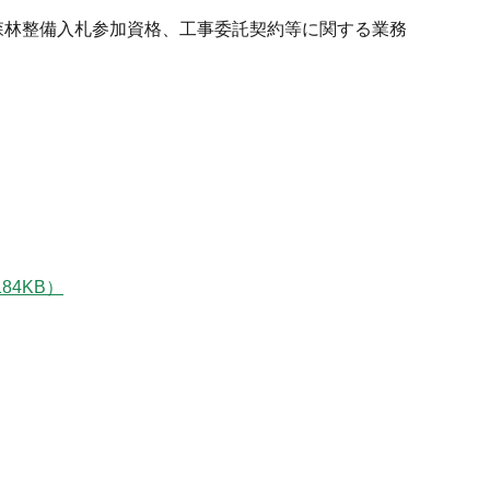
森林整備入札参加資格、工事委託契約等に関する業務
84KB）