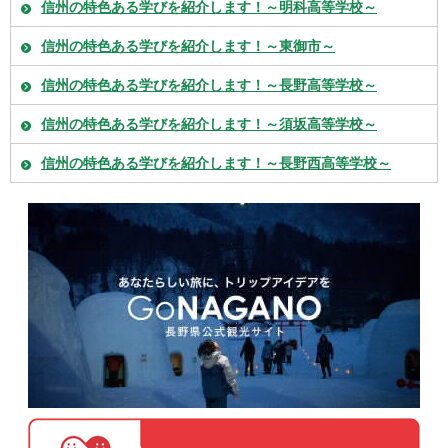
信州の特色ある学びを紹介します！～明科高等学校～
信州の特色ある学びを紹介します！～東御市～
信州の特色ある学びを紹介します！～長野高等学校～
信州の特色ある学びを紹介します！～須坂高等学校～
信州の特色ある学びを紹介します！～長野西高等学校～