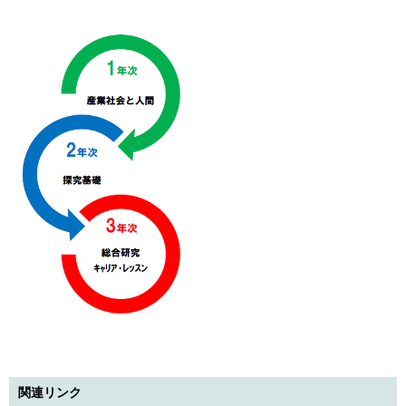
関連リンク