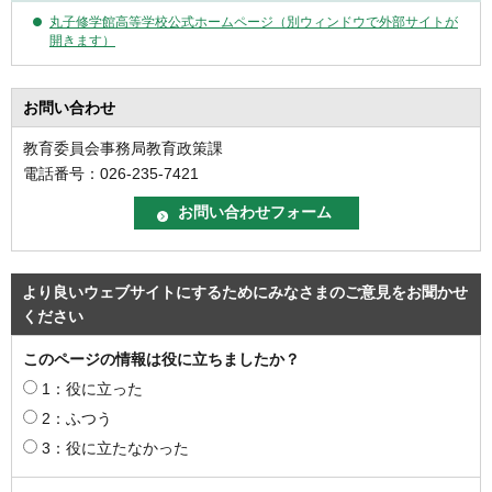
丸子修学館高等学校公式ホームページ（別ウィンドウで外部サイトが
開きます）
お問い合わせ
教育委員会事務局教育政策課
電話番号：026-235-7421
より良いウェブサイトにするためにみなさまのご意見をお聞かせ
ください
このページの情報は役に立ちましたか？
1：役に立った
2：ふつう
3：役に立たなかった