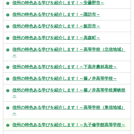
信州の特色ある学びを紹介します！～安曇野市～
信州の特色ある学びを紹介します！～諏訪市～
信州の特色ある学びを紹介します！～飯田市～
信州の特色ある学びを紹介します！～高森町～
信州の特色ある学びを紹介します！～高等学校（北信地域）
～
信州の特色ある学びを紹介します！～下高井農林高校～
信州の特色ある学びを紹介します！～篠ノ井高等学校～
信州の特色ある学びを紹介します！～篠ノ井高等学校犀峡校
～
信州の特色ある学びを紹介します！～高等学校（東信地域）
～
信州の特色ある学びを紹介します！～丸子修学館高等学校～