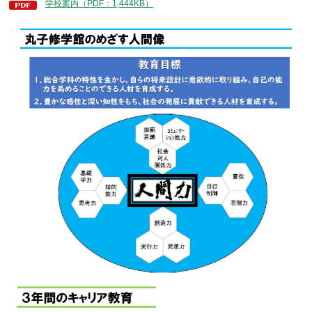
学校案内（PDF：1,444KB）