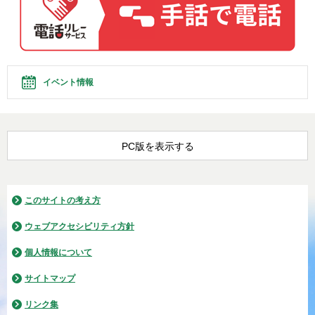
イベント情報
PC版を表示する
このサイトの考え方
ウェブアクセシビリティ方針
個人情報について
サイトマップ
リンク集