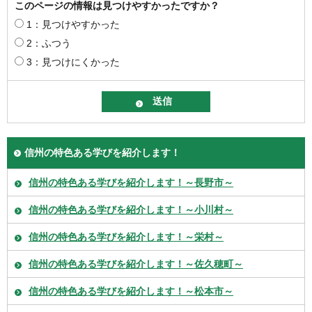
このページの情報は見つけやすかったですか？
1：見つけやすかった
2：ふつう
3：見つけにくかった
信州の特色ある学びを紹介します！
信州の特色ある学びを紹介します！～長野市～
信州の特色ある学びを紹介します！～小川村～
信州の特色ある学びを紹介します！～栄村～
信州の特色ある学びを紹介します！～佐久穂町～
信州の特色ある学びを紹介します！～松本市～