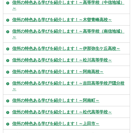
信州の特色ある学びを紹介します！～高等学校（中信地域）
～
信州の特色ある学びを紹介します！～木曽青峰高校～
信州の特色ある学びを紹介します！～高等学校（南信地域）
～
信州の特色ある学びを紹介します！～伊那弥生ケ丘高校～
信州の特色ある学びを紹介します！～松川高等学校～
信州の特色ある学びを紹介します！～阿南高校～
信州の特色ある学びを紹介します！～吉田高等学校戸隠分校
～
信州の特色ある学びを紹介します！～阿南町～
信州の特色ある学びを紹介します！～松代高等学校～
信州の特色ある学びを紹介します！～上田市～