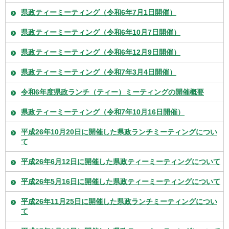
県政ティーミーティング（令和6年7月1日開催）
県政ティーミーティング（令和6年10月7日開催）
県政ティーミーティング（令和6年12月9日開催）
県政ティーミーティング（令和7年3月4日開催）
令和6年度県政ランチ（ティー）ミーティングの開催概要
県政ティーミーティング（令和7年10月16日開催）
平成26年10月20日に開催した県政ランチミーティングについ
て
平成26年6月12日に開催した県政ティーミーティングについて
平成26年5月16日に開催した県政ティーミーティングについて
平成26年11月25日に開催した県政ランチミーティングについ
て