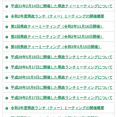
平成31年2月14日に開催した県政ティーミーティングについて
令和2年度県政ランチ（ティー）ミーティングの開催概要
第1回県政ティーミーティング（令和2年11月16日開催）
第2回県政ティーミーティング（令和2年12月10日開催）
第3回県政ティーミーティング（令和3年3月15日開催）
平成28年5月18日に開催した県政ランチミーティングについて
平成28年6月17日に開催した県政ランチミーティングについて
平成28年10月3日に開催した県政ティーミーティングについて
平成28年10月6日に開催した県政ランチミーティングについて
平成29年2月17日に開催した県政ランチミーティングについて
令和3年度県政ランチ（ティー）ミーティングの開催概要