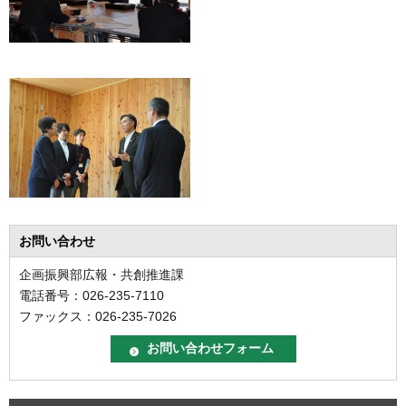
お問い合わせ
企画振興部広報・共創推進課
電話番号：026-235-7110
ファックス：026-235-7026