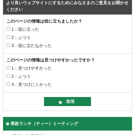
より良いウェブサイトにするためにみなさまのご意見をお聞かせ
ください
このページの情報は役に立ちましたか？
1：役に立った
2：ふつう
3：役に立たなかった
このページの情報は見つけやすかったですか？
1：見つけやすかった
2：ふつう
3：見つけにくかった
県政ランチ（ティー）ミーティング