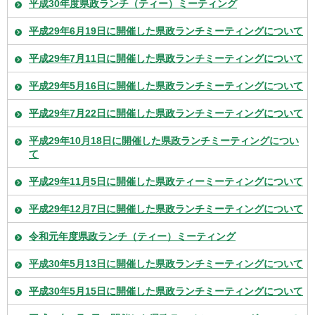
平成30年度県政ランチ（ティー）ミーティング
平成29年6月19日に開催した県政ランチミーティングについて
平成29年7月11日に開催した県政ランチミーティングについて
平成29年5月16日に開催した県政ランチミーティングについて
平成29年7月22日に開催した県政ランチミーティングについて
平成29年10月18日に開催した県政ランチミーティングについ
て
平成29年11月5日に開催した県政ティーミーティングについて
平成29年12月7日に開催した県政ランチミーティングについて
令和元年度県政ランチ（ティー）ミーティング
平成30年5月13日に開催した県政ランチミーティングについて
平成30年5月15日に開催した県政ランチミーティングについて