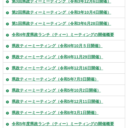
第3回県政ティーミーティング（令和3年12月6日開催）
第2回県政ティーミーティング（令和3年10月4日開催）
第1回県政ティーミーティング（令和3年6月28日開催）
令和4年度県政ランチ（ティー）ミーティングの開催概要
県政ティーミーティング（令和4年10月５日開催）
県政ティーミーティング（令和4年11月29日開催）
県政ティーミーティング（令和4年12月16日開催）
県政ティーミーティング（令和5年7月3日開催）
県政ティーミーティング（令和5年10月2日開催）
県政ティーミーティング（令和5年12月11日開催）
県政ティーミーティング（令和6年3月1日開催）
令和5年度県政ランチ（ティー）ミーティングの開催概要