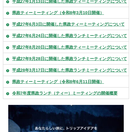
平成27年1月13日に開催した県政ティーミーティングについて
県政ティーミーティング（令和8年3月10日開催）
平成27年6月3日に開催した県政ティーミーティングについて
平成27年6月24日に開催した県政ランチミーティングについて
平成27年8月20日に開催した県政ティーミーティングについて
平成27年9月28日に開催した県政ランチミーティングについて
平成28年3月17日に開催した県政ランチミーティングについて
県政ティーミーティング（令和8年6月11日開催）
令和7年度県政ランチ（ティー）ミーティングの開催概要