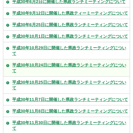
平成30年6月2日に開催した県政ランチミーティングについて
平成30年9月12日に開催した県政ティーミーティングについて
平成30年6月25日に開催した県政ランチミーティングについて
平成30年10月1日に開催した県政ランチミーティングについて
平成30年10月29日に開催した県政ランチミーティングについ
て
平成30年10月24日に開催した県政ランチミーティングについ
て
平成30年10月25日に開催した県政ランチミーティングについ
て
平成30年11月7日に開催した県政ランチミーティングについて
平成30年11月8日に開催した県政ランチミーティングについて
平成30年11月30日に開催した県政ランチミーティングについ
て