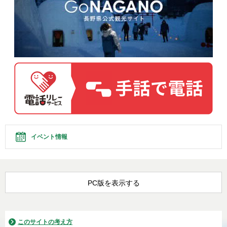
イベント情報
PC版を表示する
このサイトの考え方