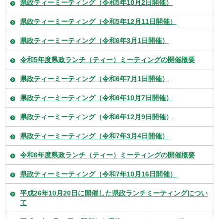
県政ティーミーティング（令和5年10月2日開催）
県政ティーミーティング（令和5年12月11日開催）
県政ティーミーティング（令和6年3月1日開催）
令和5年度県政ランチ（ティー）ミーティングの開催概要
県政ティーミーティング（令和6年7月1日開催）
県政ティーミーティング（令和6年10月7日開催）
県政ティーミーティング（令和6年12月9日開催）
県政ティーミーティング（令和7年3月4日開催）
令和6年度県政ランチ（ティー）ミーティングの開催概要
県政ティーミーティング（令和7年10月16日開催）
平成26年10月20日に開催した県政ランチミーティングについ
て