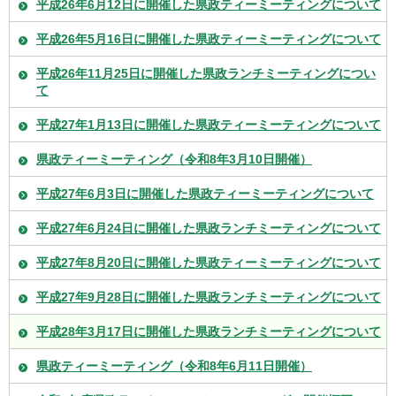
平成26年6月12日に開催した県政ティーミーティングについて
平成26年5月16日に開催した県政ティーミーティングについて
平成26年11月25日に開催した県政ランチミーティングについ
て
平成27年1月13日に開催した県政ティーミーティングについて
県政ティーミーティング（令和8年3月10日開催）
平成27年6月3日に開催した県政ティーミーティングについて
平成27年6月24日に開催した県政ランチミーティングについて
平成27年8月20日に開催した県政ティーミーティングについて
平成27年9月28日に開催した県政ランチミーティングについて
平成28年3月17日に開催した県政ランチミーティングについて
県政ティーミーティング（令和8年6月11日開催）