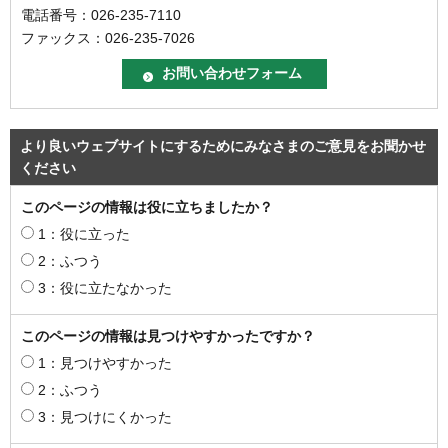
電話番号：026-235-7110
ファックス：026-235-7026
より良いウェブサイトにするためにみなさまのご意見をお聞かせ
ください
このページの情報は役に立ちましたか？
1：役に立った
2：ふつう
3：役に立たなかった
このページの情報は見つけやすかったですか？
1：見つけやすかった
2：ふつう
3：見つけにくかった