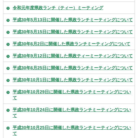
令和元年度県政ランチ（ティー）ミーティング
平成30年5月13日に開催した県政ランチミーティングについて
平成30年5月15日に開催した県政ランチミーティングについて
平成30年6月2日に開催した県政ランチミーティングについて
平成30年9月12日に開催した県政ティーミーティングについて
平成30年6月25日に開催した県政ランチミーティングについて
平成30年10月1日に開催した県政ランチミーティングについて
平成30年10月29日に開催した県政ランチミーティングについ
て
平成30年10月24日に開催した県政ランチミーティングについ
て
平成30年10月25日に開催した県政ランチミーティングについ
て