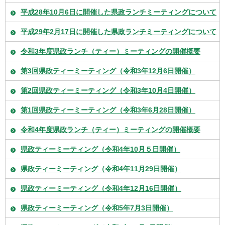
平成28年10月6日に開催した県政ランチミーティングについて
平成29年2月17日に開催した県政ランチミーティングについて
令和3年度県政ランチ（ティー）ミーティングの開催概要
第3回県政ティーミーティング（令和3年12月6日開催）
第2回県政ティーミーティング（令和3年10月4日開催）
第1回県政ティーミーティング（令和3年6月28日開催）
令和4年度県政ランチ（ティー）ミーティングの開催概要
県政ティーミーティング（令和4年10月５日開催）
県政ティーミーティング（令和4年11月29日開催）
県政ティーミーティング（令和4年12月16日開催）
県政ティーミーティング（令和5年7月3日開催）