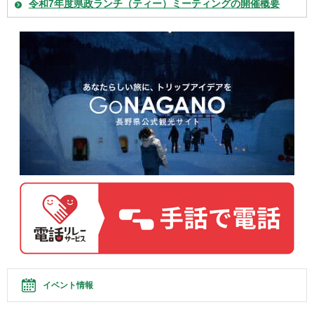
令和7年度県政ランチ（ティー）ミーティングの開催概要
イベント情報