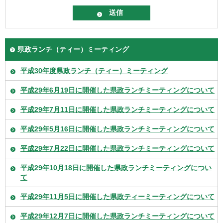
県政ランチ（ティー）ミーティング
平成30年度県政ランチ（ティー）ミーティング
平成29年6月19日に開催した県政ランチミーティングについて
平成29年7月11日に開催した県政ランチミーティングについて
平成29年5月16日に開催した県政ランチミーティングについて
平成29年7月22日に開催した県政ランチミーティングについて
平成29年10月18日に開催した県政ランチミーティングについ
て
平成29年11月5日に開催した県政ティーミーティングについて
平成29年12月7日に開催した県政ランチミーティングについて