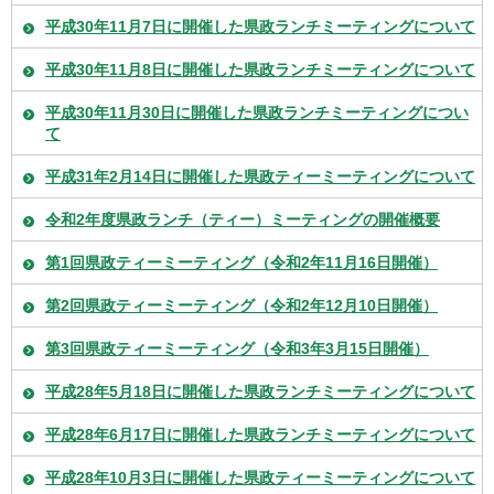
平成30年11月7日に開催した県政ランチミーティングについて
平成30年11月8日に開催した県政ランチミーティングについて
平成30年11月30日に開催した県政ランチミーティングについ
て
平成31年2月14日に開催した県政ティーミーティングについて
令和2年度県政ランチ（ティー）ミーティングの開催概要
第1回県政ティーミーティング（令和2年11月16日開催）
第2回県政ティーミーティング（令和2年12月10日開催）
第3回県政ティーミーティング（令和3年3月15日開催）
平成28年5月18日に開催した県政ランチミーティングについて
平成28年6月17日に開催した県政ランチミーティングについて
平成28年10月3日に開催した県政ティーミーティングについて