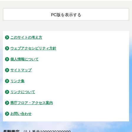
PC版を表示する
このサイトの考え方
ウェブアクセシビリティ方針
個人情報について
サイトマップ
リンク集
リンクについて
県庁フロア・アクセス案内
お問い合わせ