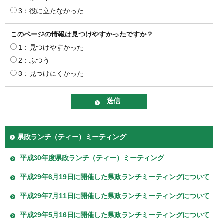
3：役に立たなかった
このページの情報は見つけやすかったですか？
1：見つけやすかった
2：ふつう
3：見つけにくかった
県政ランチ（ティー）ミーティング
平成30年度県政ランチ（ティー）ミーティング
平成29年6月19日に開催した県政ランチミーティングについて
平成29年7月11日に開催した県政ランチミーティングについて
平成29年5月16日に開催した県政ランチミーティングについて