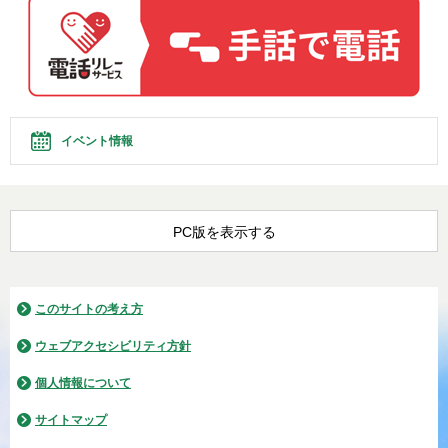
イベント情報
PC版を表示する
このサイトの考え方
ウェブアクセシビリティ方針
個人情報について
サイトマップ