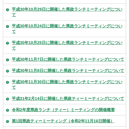
平成30年10月29日に開催した県政ランチミーティングについ
て
平成30年10月24日に開催した県政ランチミーティングについ
て
平成30年10月25日に開催した県政ランチミーティングについ
て
平成30年11月7日に開催した県政ランチミーティングについて
平成30年11月8日に開催した県政ランチミーティングについて
平成30年11月30日に開催した県政ランチミーティングについ
て
平成31年2月14日に開催した県政ティーミーティングについて
令和2年度県政ランチ（ティー）ミーティングの開催概要
第1回県政ティーミーティング（令和2年11月16日開催）