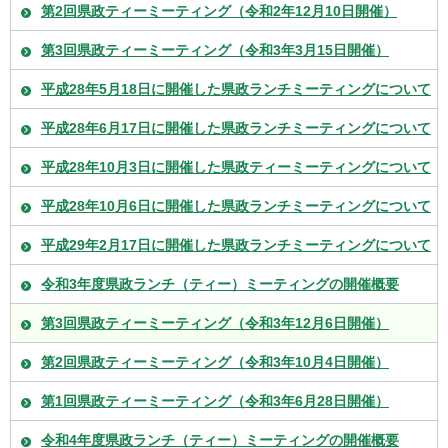
第2回県政ティーミーティング（令和2年12月10日開催）
第3回県政ティーミーティング（令和3年3月15日開催）
平成28年5月18日に開催した県政ランチミーティングについて
平成28年6月17日に開催した県政ランチミーティングについて
平成28年10月3日に開催した県政ティーミーティングについて
平成28年10月6日に開催した県政ランチミーティングについて
平成29年2月17日に開催した県政ランチミーティングについて
令和3年度県政ランチ（ティー）ミーティングの開催概要
第3回県政ティーミーティング（令和3年12月6日開催）
第2回県政ティーミーティング（令和3年10月4日開催）
第1回県政ティーミーティング（令和3年6月28日開催）
令和4年度県政ランチ（ティー）ミーティングの開催概要