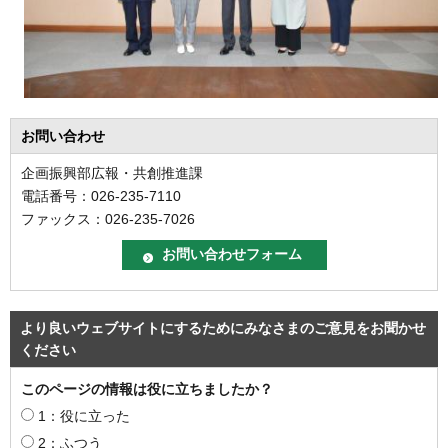
お問い合わせ
企画振興部広報・共創推進課
電話番号：026-235-7110
ファックス：026-235-7026
より良いウェブサイトにするためにみなさまのご意見をお聞かせ
ください
このページの情報は役に立ちましたか？
1：役に立った
2：ふつう