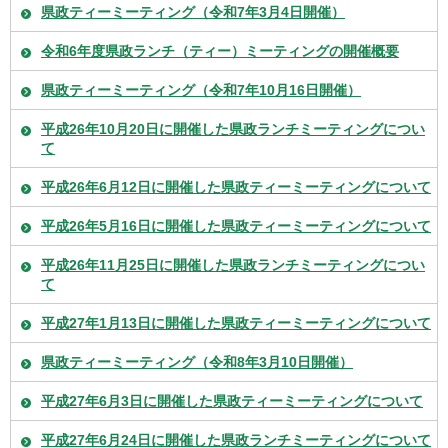
県政ティーミーティング（令和7年3月4日開催）
令和6年度県政ランチ（ティー）ミーティングの開催概要
県政ティーミーティング（令和7年10月16日開催）
平成26年10月20日に開催した県政ランチミーティングについ
て
平成26年6月12日に開催した県政ティーミーティングについて
平成26年5月16日に開催した県政ティーミーティングについて
平成26年11月25日に開催した県政ランチミーティングについ
て
平成27年1月13日に開催した県政ティーミーティングについて
県政ティーミーティング（令和8年3月10日開催）
平成27年6月3日に開催した県政ティーミーティングについて
平成27年6月24日に開催した県政ランチミーティングについて