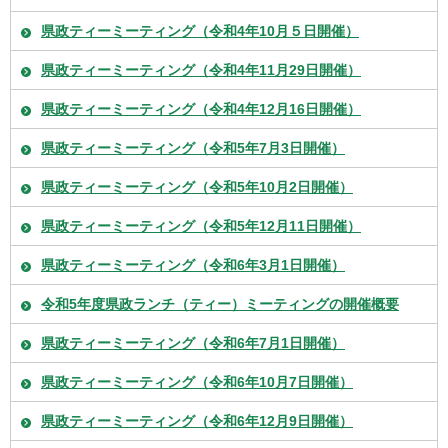
県政ティーミーティング（令和4年10月５日開催）
県政ティーミーティング（令和4年11月29日開催）
県政ティーミーティング（令和4年12月16日開催）
県政ティーミーティング（令和5年7月3日開催）
県政ティーミーティング（令和5年10月2日開催）
県政ティーミーティング（令和5年12月11日開催）
県政ティーミーティング（令和6年3月1日開催）
令和5年度県政ランチ（ティー）ミーティングの開催概要
県政ティーミーティング（令和6年7月1日開催）
県政ティーミーティング（令和6年10月7日開催）
県政ティーミーティング（令和6年12月9日開催）