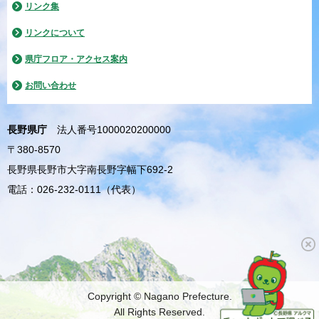
リンク集
リンクについて
県庁フロア・アクセス案内
お問い合わせ
長野県庁
法人番号1000020200000
〒380-8570
長野県長野市大字南長野字幅下692-2
電話：026-232-0111（代表）
Copyright © Nagano Prefecture.
All Rights Reserved.