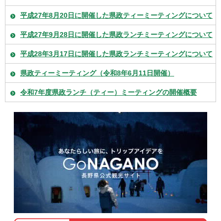
平成27年8月20日に開催した県政ティーミーティングについて
平成27年9月28日に開催した県政ランチミーティングについて
平成28年3月17日に開催した県政ランチミーティングについて
県政ティーミーティング（令和8年6月11日開催）
令和7年度県政ランチ（ティー）ミーティングの開催概要