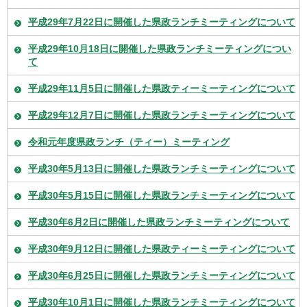
平成29年7月22日に開催した県政ランチミーティングについて
平成29年10月18日に開催した県政ランチミーティングについ
て
平成29年11月5日に開催した県政ティーミーティングについて
平成29年12月7日に開催した県政ランチミーティングについて
令和元年度県政ランチ（ティー）ミーティング
平成30年5月13日に開催した県政ランチミーティングについて
平成30年5月15日に開催した県政ランチミーティングについて
平成30年6月2日に開催した県政ランチミーティングについて
平成30年9月12日に開催した県政ティーミーティングについて
平成30年6月25日に開催した県政ランチミーティングについて
平成30年10月1日に開催した県政ランチミーティングについて