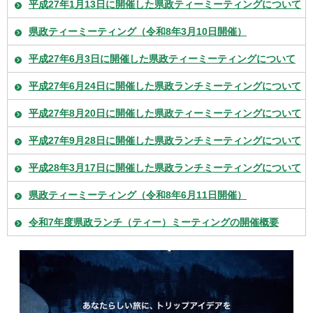
平成27年1月13日に開催した県政ティーミーティングについて
県政ティーミーティング（令和8年3月10日開催）
平成27年6月3日に開催した県政ティーミーティングについて
平成27年6月24日に開催した県政ランチミーティングについて
平成27年8月20日に開催した県政ティーミーティングについて
平成27年9月28日に開催した県政ランチミーティングについて
平成28年3月17日に開催した県政ランチミーティングについて
県政ティーミーティング（令和8年6月11日開催）
令和7年度県政ランチ（ティー）ミーティングの開催概要