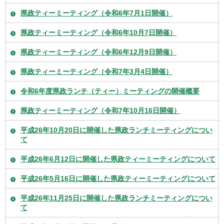
県政ティーミーティング（令和6年7月1日開催）
県政ティーミーティング（令和6年10月7日開催）
県政ティーミーティング（令和6年12月9日開催）
県政ティーミーティング（令和7年3月4日開催）
令和6年度県政ランチ（ティー）ミーティングの開催概要
県政ティーミーティング（令和7年10月16日開催）
平成26年10月20日に開催した県政ランチミーティングについ
て
平成26年6月12日に開催した県政ティーミーティングについて
平成26年5月16日に開催した県政ティーミーティングについて
平成26年11月25日に開催した県政ランチミーティングについ
て