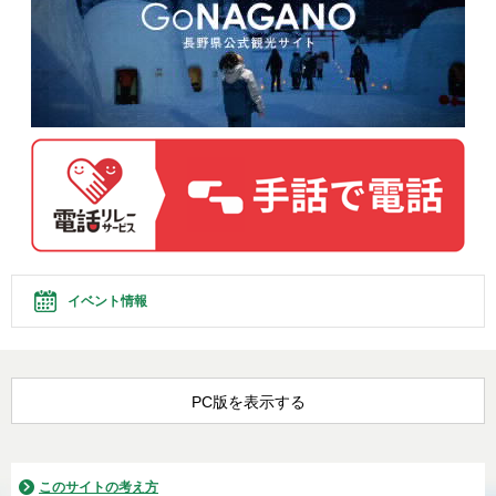
イベント情報
PC版を表示する
このサイトの考え方