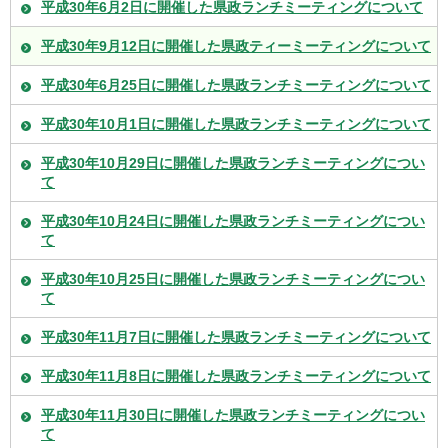
平成30年6月2日に開催した県政ランチミーティングについて
平成30年9月12日に開催した県政ティーミーティングについて
平成30年6月25日に開催した県政ランチミーティングについて
平成30年10月1日に開催した県政ランチミーティングについて
平成30年10月29日に開催した県政ランチミーティングについ
て
平成30年10月24日に開催した県政ランチミーティングについ
て
平成30年10月25日に開催した県政ランチミーティングについ
て
平成30年11月7日に開催した県政ランチミーティングについて
平成30年11月8日に開催した県政ランチミーティングについて
平成30年11月30日に開催した県政ランチミーティングについ
て