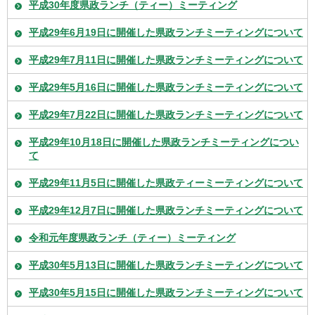
平成30年度県政ランチ（ティー）ミーティング
平成29年6月19日に開催した県政ランチミーティングについて
平成29年7月11日に開催した県政ランチミーティングについて
平成29年5月16日に開催した県政ランチミーティングについて
平成29年7月22日に開催した県政ランチミーティングについて
平成29年10月18日に開催した県政ランチミーティングについ
て
平成29年11月5日に開催した県政ティーミーティングについて
平成29年12月7日に開催した県政ランチミーティングについて
令和元年度県政ランチ（ティー）ミーティング
平成30年5月13日に開催した県政ランチミーティングについて
平成30年5月15日に開催した県政ランチミーティングについて