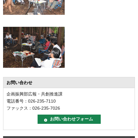
お問い合わせ
企画振興部広報・共創推進課
電話番号：026-235-7110
ファックス：026-235-7026