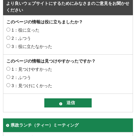
より良いウェブサイトにするためにみなさまのご意見をお聞かせ
ください
このページの情報は役に立ちましたか？
1：役に立った
2：ふつう
3：役に立たなかった
このページの情報は見つけやすかったですか？
1：見つけやすかった
2：ふつう
3：見つけにくかった
県政ランチ（ティー）ミーティング