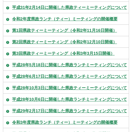
平成31年2月14日に開催した県政ティーミーティングについて
令和2年度県政ランチ（ティー）ミーティングの開催概要
第1回県政ティーミーティング（令和2年11月16日開催）
第2回県政ティーミーティング（令和2年12月10日開催）
第3回県政ティーミーティング（令和3年3月15日開催）
平成28年5月18日に開催した県政ランチミーティングについて
平成28年6月17日に開催した県政ランチミーティングについて
平成28年10月3日に開催した県政ティーミーティングについて
平成28年10月6日に開催した県政ランチミーティングについて
平成29年2月17日に開催した県政ランチミーティングについて
令和3年度県政ランチ（ティー）ミーティングの開催概要