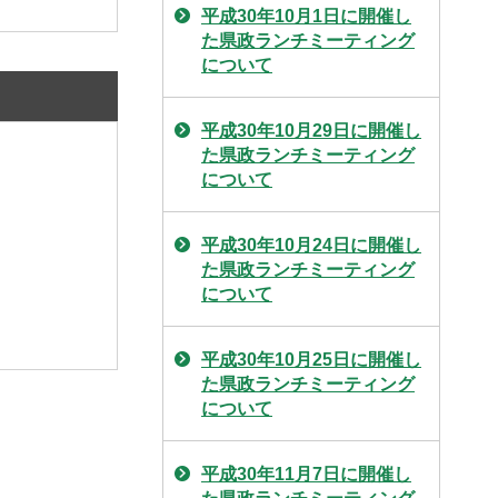
平成30年10月1日に開催し
た県政ランチミーティング
について
平成30年10月29日に開催し
た県政ランチミーティング
について
平成30年10月24日に開催し
た県政ランチミーティング
について
平成30年10月25日に開催し
た県政ランチミーティング
について
平成30年11月7日に開催し