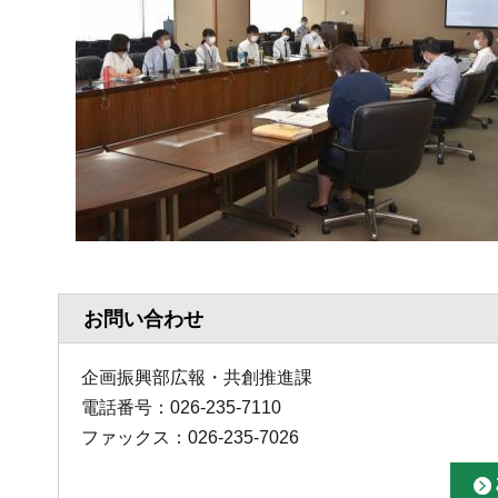
お問い合わせ
企画振興部広報・共創推進課
電話番号：026-235-7110
ファックス：026-235-7026