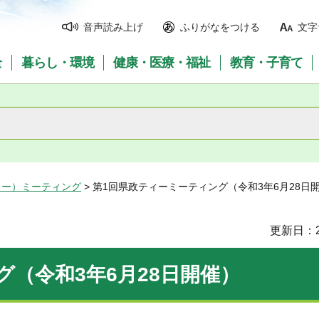
音声読み上げ
ふりがなをつける
文字
全
暮らし・環境
健康・医療・福祉
教育・子育て
ィー）ミーティング
> 第1回県政ティーミーティング（令和3年6月28日
更新日：2
（令和3年6月28日開催）