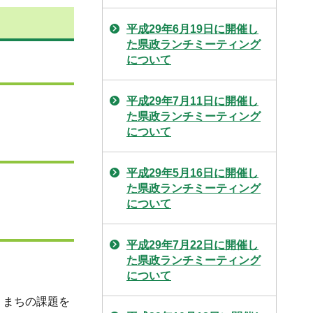
平成29年6月19日に開催し
た県政ランチミーティング
について
平成29年7月11日に開催し
た県政ランチミーティング
について
平成29年5月16日に開催し
た県政ランチミーティング
について
平成29年7月22日に開催し
た県政ランチミーティング
について
、まちの課題を