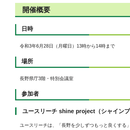
開催概要
日時
令和3年6月28日（月曜日）13時から14時まで
場所
長野県庁3階・特別会議室
参加者
ユースリーチ shine project（シャイ
ユースリーチは、「長野を少しずつもっと良くする」