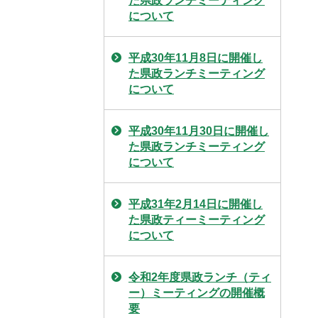
た県政ランチミーティング
について
平成30年11月8日に開催し
た県政ランチミーティング
について
平成30年11月30日に開催し
た県政ランチミーティング
について
平成31年2月14日に開催し
た県政ティーミーティング
について
令和2年度県政ランチ（ティ
ー）ミーティングの開催概
要