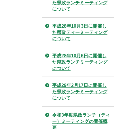
た県政ランチミーティング
について
平成28年10月3日に開催し
た県政ティーミーティング
について
平成28年10月6日に開催し
た県政ランチミーティング
について
平成29年2月17日に開催し
た県政ランチミーティング
について
令和3年度県政ランチ（ティ
ー）ミーティングの開催概
要