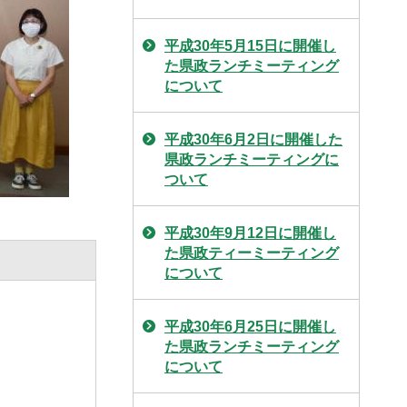
平成30年5月15日に開催し
た県政ランチミーティング
について
平成30年6月2日に開催した
県政ランチミーティングに
ついて
平成30年9月12日に開催し
た県政ティーミーティング
について
平成30年6月25日に開催し
た県政ランチミーティング
について