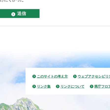
このサイトの考え方
ウェブアクセシビリ
リンク集
リンクについて
県庁フロ