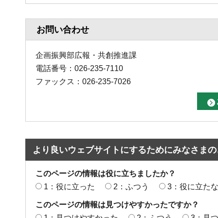
お問い合わせ
企画振興部広報・共創推進課
電話番号：026-235-7110
ファックス：026-235-7026
より良いウェブサイトにするためにみなさまの
このページの情報は役に立ちましたか？
1：役に立った
2：ふつう
3：役に立た
このページの情報は見つけやすかったですか？
1：見つけやすかった
2：ふつう
3：見