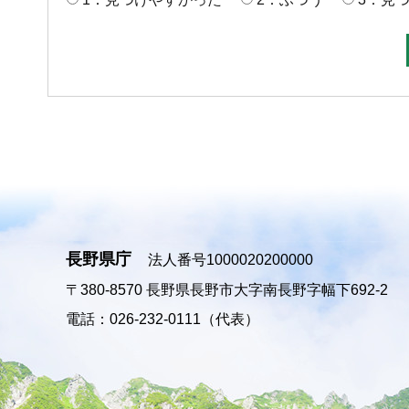
長野県庁
法人番号1000020200000
〒380-8570
長野県長野市大字南長野字幅下692-2
電話：026-232-0111（代表）