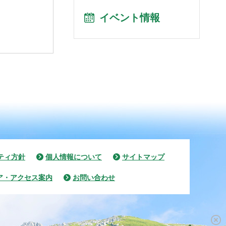
イベント情報
ティ方針
個人情報について
サイトマップ
ア・アクセス案内
お問い合わせ